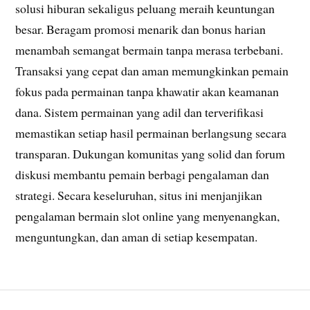
solusi hiburan sekaligus peluang meraih keuntungan
besar. Beragam promosi menarik dan bonus harian
menambah semangat bermain tanpa merasa terbebani.
Transaksi yang cepat dan aman memungkinkan pemain
fokus pada permainan tanpa khawatir akan keamanan
dana. Sistem permainan yang adil dan terverifikasi
memastikan setiap hasil permainan berlangsung secara
transparan. Dukungan komunitas yang solid dan forum
diskusi membantu pemain berbagi pengalaman dan
strategi. Secara keseluruhan, situs ini menjanjikan
pengalaman bermain slot online yang menyenangkan,
menguntungkan, dan aman di setiap kesempatan.