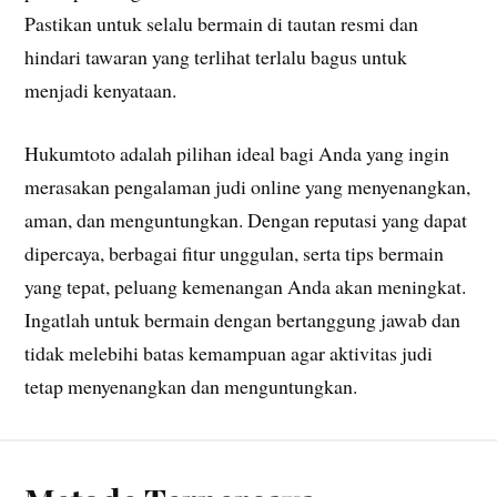
Pastikan untuk selalu bermain di tautan resmi dan
hindari tawaran yang terlihat terlalu bagus untuk
menjadi kenyataan.
Hukumtoto adalah pilihan ideal bagi Anda yang ingin
merasakan pengalaman judi online yang menyenangkan,
aman, dan menguntungkan. Dengan reputasi yang dapat
dipercaya, berbagai fitur unggulan, serta tips bermain
yang tepat, peluang kemenangan Anda akan meningkat.
Ingatlah untuk bermain dengan bertanggung jawab dan
tidak melebihi batas kemampuan agar aktivitas judi
tetap menyenangkan dan menguntungkan.