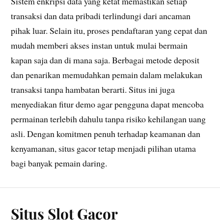
Sistem enkripsi data yang ketat memastikan setiap
transaksi dan data pribadi terlindungi dari ancaman
pihak luar. Selain itu, proses pendaftaran yang cepat dan
mudah memberi akses instan untuk mulai bermain
kapan saja dan di mana saja. Berbagai metode deposit
dan penarikan memudahkan pemain dalam melakukan
transaksi tanpa hambatan berarti. Situs ini juga
menyediakan fitur demo agar pengguna dapat mencoba
permainan terlebih dahulu tanpa risiko kehilangan uang
asli. Dengan komitmen penuh terhadap keamanan dan
kenyamanan, situs gacor tetap menjadi pilihan utama
bagi banyak pemain daring.
Situs Slot Gacor