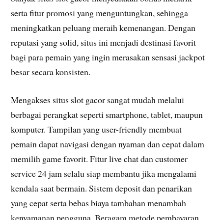
serta fitur promosi yang menguntungkan, sehingga
meningkatkan peluang meraih kemenangan. Dengan
reputasi yang solid, situs ini menjadi destinasi favorit
bagi para pemain yang ingin merasakan sensasi jackpot
besar secara konsisten.
Mengakses situs slot gacor sangat mudah melalui
berbagai perangkat seperti smartphone, tablet, maupun
komputer. Tampilan yang user-friendly membuat
pemain dapat navigasi dengan nyaman dan cepat dalam
memilih game favorit. Fitur live chat dan customer
service 24 jam selalu siap membantu jika mengalami
kendala saat bermain. Sistem deposit dan penarikan
yang cepat serta bebas biaya tambahan menambah
kenyamanan pengguna. Beragam metode pembayaran