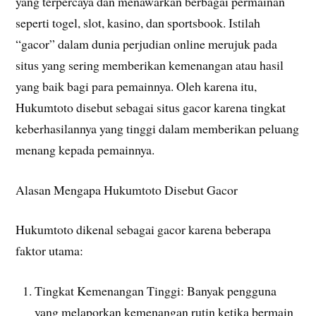
yang terpercaya dan menawarkan berbagai permainan
seperti togel, slot, kasino, dan sportsbook. Istilah
“gacor” dalam dunia perjudian online merujuk pada
situs yang sering memberikan kemenangan atau hasil
yang baik bagi para pemainnya. Oleh karena itu,
Hukumtoto disebut sebagai situs gacor karena tingkat
keberhasilannya yang tinggi dalam memberikan peluang
menang kepada pemainnya.
Alasan Mengapa Hukumtoto Disebut Gacor
Hukumtoto dikenal sebagai gacor karena beberapa
faktor utama:
Tingkat Kemenangan Tinggi: Banyak pengguna
yang melaporkan kemenangan rutin ketika bermain