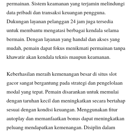
permainan. Sistem keamanan yang terjamin melindungi
data pribadi dan transaksi keuangan pengguna.
Dukungan layanan pelanggan 24 jam juga tersedia
untuk membantu mengatasi berbagai kendala selama
bermain. Dengan layanan yang handal dan akses yang
mudah, pemain dapat fokus menikmati permainan tanpa
khawatir akan kendala teknis maupun keamanan.
Keberhasilan meraih kemenangan besar di situs slot
gacor sangat bergantung pada strategi dan pengelolaan
modal yang tepat. Pemain disarankan untuk memulai
dengan taruhan kecil dan meningkatkan secara bertahap
sesuai dengan kondisi keuangan. Menggunakan fitur
autoplay dan memanfaatkan bonus dapat meningkatkan
peluang mendapatkan kemenangan. Disiplin dalam