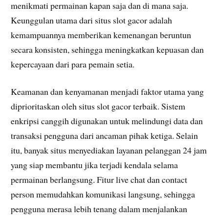
menikmati permainan kapan saja dan di mana saja.
Keunggulan utama dari situs slot gacor adalah
kemampuannya memberikan kemenangan beruntun
secara konsisten, sehingga meningkatkan kepuasan dan
kepercayaan dari para pemain setia.
Keamanan dan kenyamanan menjadi faktor utama yang
diprioritaskan oleh situs slot gacor terbaik. Sistem
enkripsi canggih digunakan untuk melindungi data dan
transaksi pengguna dari ancaman pihak ketiga. Selain
itu, banyak situs menyediakan layanan pelanggan 24 jam
yang siap membantu jika terjadi kendala selama
permainan berlangsung. Fitur live chat dan contact
person memudahkan komunikasi langsung, sehingga
pengguna merasa lebih tenang dalam menjalankan