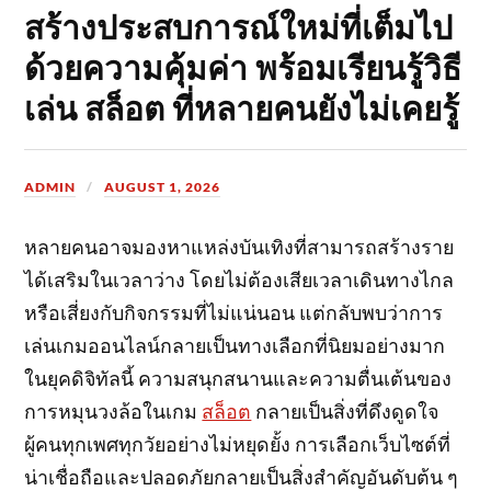
สร้างประสบการณ์ใหม่ที่เต็มไป
ด้วยความคุ้มค่า พร้อมเรียนรู้วิธี
เล่น สล็อต ที่หลายคนยังไม่เคยรู้
ADMIN
AUGUST 1, 2026
หลายคนอาจมองหาแหล่งบันเทิงที่สามารถสร้างราย
ได้เสริมในเวลาว่าง โดยไม่ต้องเสียเวลาเดินทางไกล
หรือเสี่ยงกับกิจกรรมที่ไม่แน่นอน แต่กลับพบว่าการ
เล่นเกมออนไลน์กลายเป็นทางเลือกที่นิยมอย่างมาก
ในยุคดิจิทัลนี้ ความสนุกสนานและความตื่นเต้นของ
การหมุนวงล้อในเกม
สล็อต
กลายเป็นสิ่งที่ดึงดูดใจ
ผู้คนทุกเพศทุกวัยอย่างไม่หยุดยั้ง การเลือกเว็บไซต์ที่
น่าเชื่อถือและปลอดภัยกลายเป็นสิ่งสำคัญอันดับต้น ๆ