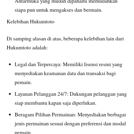
Antarmuka yang mudah dipahami memudahkan
siapa pun untuk mengakses dan bermain.
Kelebihan Hukumtoto
Di samping alasan di atas, beberapa kelebihan lain dari
Hukumtoto adalah:
Legal dan Terpercaya: Memiliki lisensi resmi yang
menyediakan keamanan data dan transaksi bagi
pemain.
Layanan Pelanggan 24/7: Dukungan pelanggan yang
siap membantu kapan saja diperlukan.
Beragam Pilihan Permainan: Menyediakan berbagai
jenis permainan sesuai dengan preferensi dan modal
pemain.