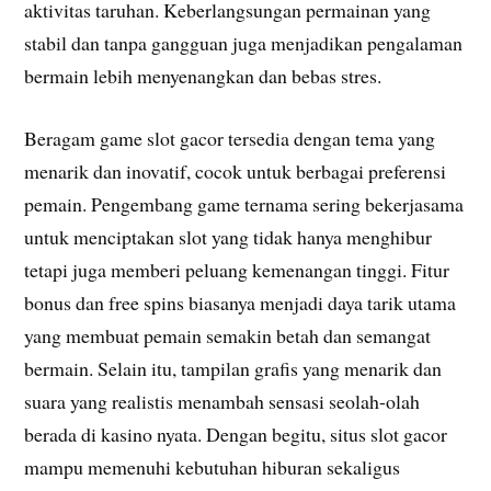
aktivitas taruhan. Keberlangsungan permainan yang
stabil dan tanpa gangguan juga menjadikan pengalaman
bermain lebih menyenangkan dan bebas stres.
Beragam game slot gacor tersedia dengan tema yang
menarik dan inovatif, cocok untuk berbagai preferensi
pemain. Pengembang game ternama sering bekerjasama
untuk menciptakan slot yang tidak hanya menghibur
tetapi juga memberi peluang kemenangan tinggi. Fitur
bonus dan free spins biasanya menjadi daya tarik utama
yang membuat pemain semakin betah dan semangat
bermain. Selain itu, tampilan grafis yang menarik dan
suara yang realistis menambah sensasi seolah-olah
berada di kasino nyata. Dengan begitu, situs slot gacor
mampu memenuhi kebutuhan hiburan sekaligus