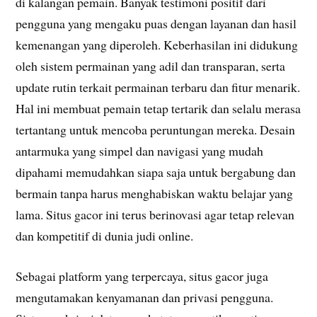
di kalangan pemain. Banyak testimoni positif dari
pengguna yang mengaku puas dengan layanan dan hasil
kemenangan yang diperoleh. Keberhasilan ini didukung
oleh sistem permainan yang adil dan transparan, serta
update rutin terkait permainan terbaru dan fitur menarik.
Hal ini membuat pemain tetap tertarik dan selalu merasa
tertantang untuk mencoba peruntungan mereka. Desain
antarmuka yang simpel dan navigasi yang mudah
dipahami memudahkan siapa saja untuk bergabung dan
bermain tanpa harus menghabiskan waktu belajar yang
lama. Situs gacor ini terus berinovasi agar tetap relevan
dan kompetitif di dunia judi online.
Sebagai platform yang terpercaya, situs gacor juga
mengutamakan kenyamanan dan privasi pengguna.