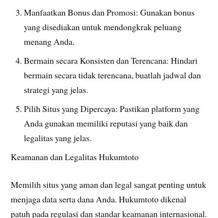
Manfaatkan Bonus dan Promosi: Gunakan bonus
yang disediakan untuk mendongkrak peluang
menang Anda.
Bermain secara Konsisten dan Terencana: Hindari
bermain secara tidak terencana, buatlah jadwal dan
strategi yang jelas.
Pilih Situs yang Dipercaya: Pastikan platform yang
Anda gunakan memiliki reputasi yang baik dan
legalitas yang jelas.
Keamanan dan Legalitas Hukumtoto
Memilih situs yang aman dan legal sangat penting untuk
menjaga data serta dana Anda. Hukumtoto dikenal
patuh pada regulasi dan standar keamanan internasional.