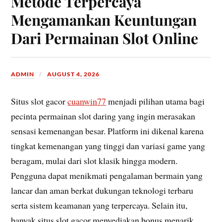
Metode Terpercaya
Mengamankan Keuntungan
Dari Permainan Slot Online
ADMIN
AUGUST 4, 2026
Situs slot gacor
cuanwin77
menjadi pilihan utama bagi
pecinta permainan slot daring yang ingin merasakan
sensasi kemenangan besar. Platform ini dikenal karena
tingkat kemenangan yang tinggi dan variasi game yang
beragam, mulai dari slot klasik hingga modern.
Pengguna dapat menikmati pengalaman bermain yang
lancar dan aman berkat dukungan teknologi terbaru
serta sistem keamanan yang terpercaya. Selain itu,
banyak situs slot gacor menyediakan bonus menarik