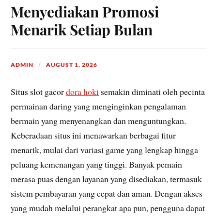
Menyediakan Promosi
Menarik Setiap Bulan
ADMIN
AUGUST 1, 2026
Situs slot gacor
dora hoki
semakin diminati oleh pecinta
permainan daring yang menginginkan pengalaman
bermain yang menyenangkan dan menguntungkan.
Keberadaan situs ini menawarkan berbagai fitur
menarik, mulai dari variasi game yang lengkap hingga
peluang kemenangan yang tinggi. Banyak pemain
merasa puas dengan layanan yang disediakan, termasuk
sistem pembayaran yang cepat dan aman. Dengan akses
yang mudah melalui perangkat apa pun, pengguna dapat