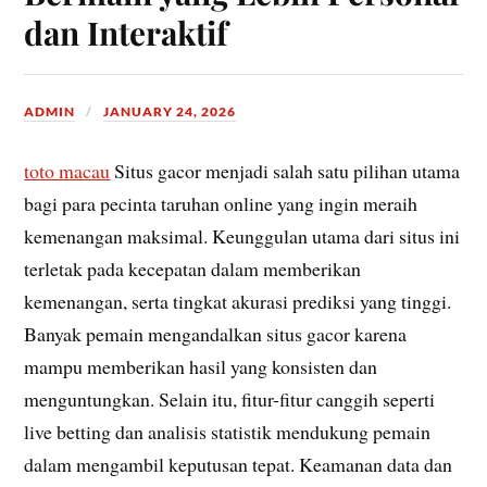
dan Interaktif
ADMIN
JANUARY 24, 2026
toto macau
Situs gacor menjadi salah satu pilihan utama
bagi para pecinta taruhan online yang ingin meraih
kemenangan maksimal. Keunggulan utama dari situs ini
terletak pada kecepatan dalam memberikan
kemenangan, serta tingkat akurasi prediksi yang tinggi.
Banyak pemain mengandalkan situs gacor karena
mampu memberikan hasil yang konsisten dan
menguntungkan. Selain itu, fitur-fitur canggih seperti
live betting dan analisis statistik mendukung pemain
dalam mengambil keputusan tepat. Keamanan data dan