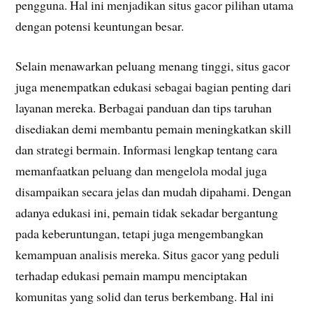
pengguna. Hal ini menjadikan situs gacor pilihan utama
dengan potensi keuntungan besar.
Selain menawarkan peluang menang tinggi, situs gacor
juga menempatkan edukasi sebagai bagian penting dari
layanan mereka. Berbagai panduan dan tips taruhan
disediakan demi membantu pemain meningkatkan skill
dan strategi bermain. Informasi lengkap tentang cara
memanfaatkan peluang dan mengelola modal juga
disampaikan secara jelas dan mudah dipahami. Dengan
adanya edukasi ini, pemain tidak sekadar bergantung
pada keberuntungan, tetapi juga mengembangkan
kemampuan analisis mereka. Situs gacor yang peduli
terhadap edukasi pemain mampu menciptakan
komunitas yang solid dan terus berkembang. Hal ini