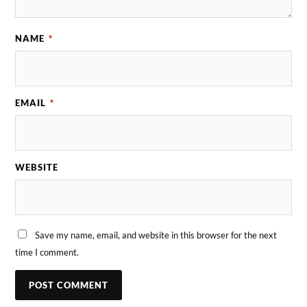
NAME
*
EMAIL
*
WEBSITE
Save my name, email, and website in this browser for the next
time I comment.