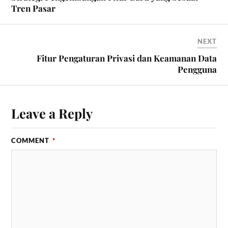
Tren Pasar
NEXT
Fitur Pengaturan Privasi dan Keamanan Data
Pengguna
Leave a Reply
COMMENT
*