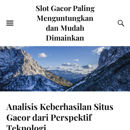
Slot Gacor Paling
Menguntungkan
dan Mudah
Dimainkan
Analisis Keberhasilan Situs
Gacor dari Perspektif
Teknologi