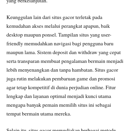
yang berkelanjutan.
Keunggulan lain dari situs gacor terletak pada
kemudahan akses melalui perangkat apapun, baik
desktop maupun ponsel. Tampilan situs yang user-
friendly memudahkan navigasi bagi pengguna baru
maupun lama. Sistem deposit dan withdraw yang cepat
serta transparan membuat pengalaman bermain menjadi
lebih menyenangkan dan tanpa hambatan. Situs gacor
juga rutin melakukan pembaruan game dan promosi
agar tetap kompetitif di dunia perjudian online. Fitur
lengkap dan layanan optimal menjadi kunci utama
mengapa banyak pemain memilih situs ini sebagai
tempat bermain utama mereka.
Selain itu, situs gacor menyediakan berbagai metode