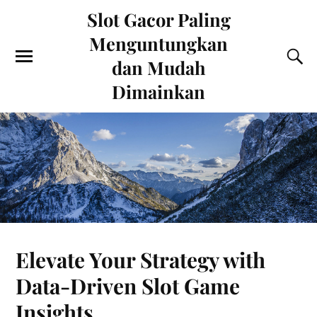
Slot Gacor Paling
Menguntungkan
dan Mudah
Dimainkan
Elevate Your Strategy with
Data-Driven Slot Game
Insights