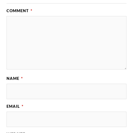
COMMENT
*
NAME
*
EMAIL
*