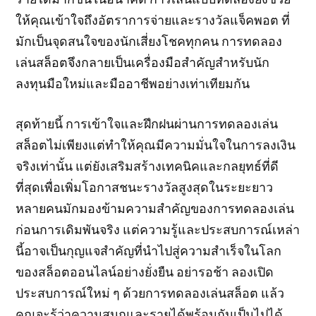
ให้คุณเข้าใจถึงอัตราการจ่ายและรางวัลแจ็คพอต ที่
มักเป็นจุดสนใจของนักเสี่ยงโชคทุกคน การทดลอง
เล่นสล็อตจึงกลายเป็นเครื่องมือสำคัญสำหรับนัก
ลงทุนมือใหม่และมืออาชีพอย่างเท่าเทียมกัน
สุดท้ายนี้ การเข้าใจและฝึกฝนผ่านการทดลองเล่น
สล็อตไม่เพียงแต่ทำให้คุณมีความมั่นใจในการลงเงิน
จริงเท่านั้น แต่ยังเสริมสร้างเทคนิคและกลยุทธ์ที่ดี
ที่สุดเพื่อเพิ่มโอกาสชนะรางวัลสูงสุดในระยะยาว
หลายคนมักมองข้ามความสำคัญของการทดลองเล่น
ก่อนการเดิมพันจริง แต่ความรู้และประสบการณ์เหล่า
นี้อาจเป็นกุญแจสำคัญที่นำไปสู่ความสำเร็จในโลก
ของสล็อตออนไลน์อย่างยั่งยืน อย่ารอช้า ลองเปิด
ประสบการณ์ใหม่ ๆ ด้วยการทดลองเล่นสล็อต แล้ว
คุณจะรู้ว่าความสนุกและรายได้พร้อมกันเป็นไปได้