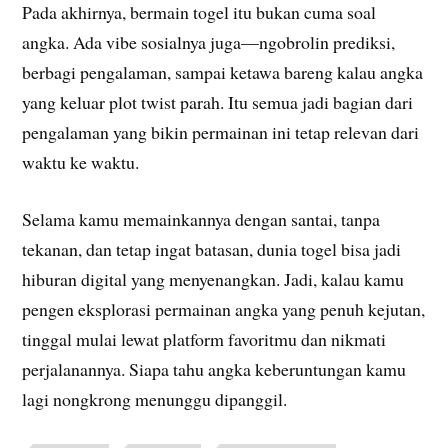
Pada akhirnya, bermain togel itu bukan cuma soal
angka. Ada vibe sosialnya juga—ngobrolin prediksi,
berbagi pengalaman, sampai ketawa bareng kalau angka
yang keluar plot twist parah. Itu semua jadi bagian dari
pengalaman yang bikin permainan ini tetap relevan dari
waktu ke waktu.
Selama kamu memainkannya dengan santai, tanpa
tekanan, dan tetap ingat batasan, dunia togel bisa jadi
hiburan digital yang menyenangkan. Jadi, kalau kamu
pengen eksplorasi permainan angka yang penuh kejutan,
tinggal mulai lewat platform favoritmu dan nikmati
perjalanannya. Siapa tahu angka keberuntungan kamu
lagi nongkrong menunggu dipanggil.