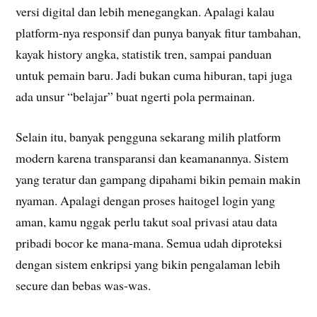
versi digital dan lebih menegangkan. Apalagi kalau
platform-nya responsif dan punya banyak fitur tambahan,
kayak history angka, statistik tren, sampai panduan
untuk pemain baru. Jadi bukan cuma hiburan, tapi juga
ada unsur “belajar” buat ngerti pola permainan.
Selain itu, banyak pengguna sekarang milih platform
modern karena transparansi dan keamanannya. Sistem
yang teratur dan gampang dipahami bikin pemain makin
nyaman. Apalagi dengan proses haitogel login yang
aman, kamu nggak perlu takut soal privasi atau data
pribadi bocor ke mana-mana. Semua udah diproteksi
dengan sistem enkripsi yang bikin pengalaman lebih
secure dan bebas was-was.