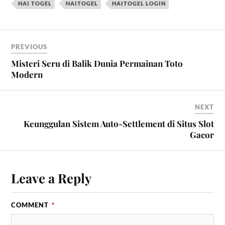
HAI TOGEL
HAITOGEL
HAITOGEL LOGIN
PREVIOUS
Misteri Seru di Balik Dunia Permainan Toto
Modern
NEXT
Keunggulan Sistem Auto-Settlement di Situs Slot
Gacor
Leave a Reply
COMMENT
*