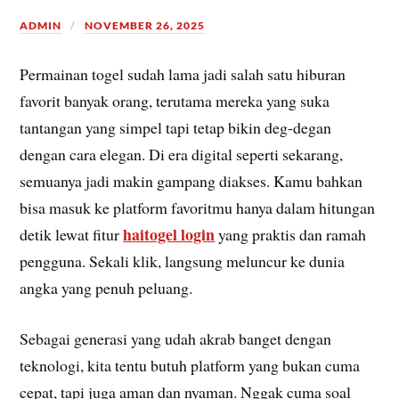
ADMIN
NOVEMBER 26, 2025
Permainan togel sudah lama jadi salah satu hiburan
favorit banyak orang, terutama mereka yang suka
tantangan yang simpel tapi tetap bikin deg-degan
dengan cara elegan. Di era digital seperti sekarang,
semuanya jadi makin gampang diakses. Kamu bahkan
bisa masuk ke platform favoritmu hanya dalam hitungan
haitogel login
detik lewat fitur
yang praktis dan ramah
pengguna. Sekali klik, langsung meluncur ke dunia
angka yang penuh peluang.
Sebagai generasi yang udah akrab banget dengan
teknologi, kita tentu butuh platform yang bukan cuma
cepat, tapi juga aman dan nyaman. Nggak cuma soal