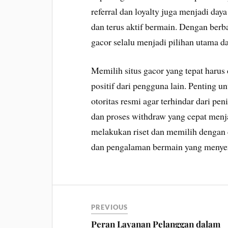
referral dan loyalty juga menjadi day
dan terus aktif bermain. Dengan berba
gacor selalu menjadi pilihan utama d
Memilih situs gacor yang tepat harus 
positif dari pengguna lain. Penting u
otoritas resmi agar terhindar dari pe
dan proses withdraw yang cepat menja
melakukan riset dan memilih dengan
dan pengalaman bermain yang menyen
PREVIOUS
Peran Layanan Pelanggan dalam