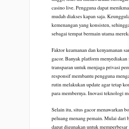
casino live. Pengguna dapat menikm
mudah diakses kapan saja. Keunggulan
kemenangan yang konsisten, sehingg
sebagai tempat bermain utama merek
Faktor keamanan dan kenyamanan san
gacor. Banyak platform menyediakan f
transparan untuk menjaga privasi pem
responsif membantu pengguna mengata
rutin melakukan update agar tetap k
para membernya. Inovasi teknologi men
Selain itu, situs gacor menawarkan 
peluang menang pemain. Mulai dari bo
dapat digunakan untuk memperbesar 