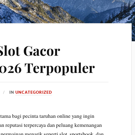
Slot Gacor
2026 Terpopuler
IN
UNCATEGORIZED
tama bagi pecinta taruhan online yang ingin
 reputasi terpercaya dan peluang kemenangan
 permainan menarik seperti slot, sportsbook, dan