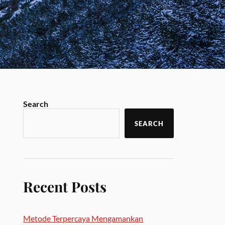
Search
SEARCH
Recent Posts
Metode Terpercaya Mengamankan