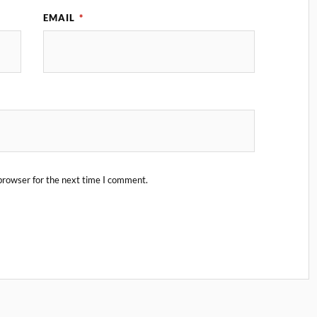
EMAIL
*
browser for the next time I comment.