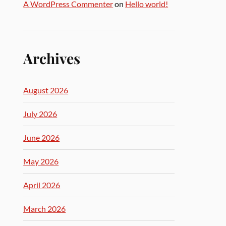
A WordPress Commenter
on
Hello world!
Archives
August 2026
July 2026
June 2026
May 2026
April 2026
March 2026