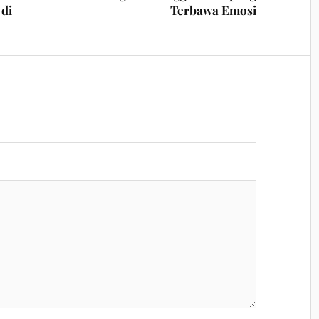
di
Terbawa Emosi