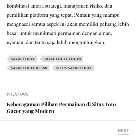
kombinasi antara strategi, manajemen risiko, dan
pemilihan platform yang tepat. Pemain yang mampu
menguasai semua aspek ini akan memiliki peluang lebih
besar untuk menikmati permainan dengan aman,
nyaman, dan tentu saja lebih menguntungkan.
SAYAPTOGEL
SAYAPTOGEL LOGIN
SAYAPTOGEL RESMI
SITUS SAYAPTOGEL
PREVIOUS
Keberagaman Pilihan Permainan di Situs Toto
Gacor yang Modern
NEXT