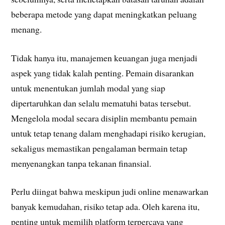
beberapa metode yang dapat meningkatkan peluang
menang.
Tidak hanya itu, manajemen keuangan juga menjadi
aspek yang tidak kalah penting. Pemain disarankan
untuk menentukan jumlah modal yang siap
dipertaruhkan dan selalu mematuhi batas tersebut.
Mengelola modal secara disiplin membantu pemain
untuk tetap tenang dalam menghadapi risiko kerugian,
sekaligus memastikan pengalaman bermain tetap
menyenangkan tanpa tekanan finansial.
Perlu diingat bahwa meskipun judi online menawarkan
banyak kemudahan, risiko tetap ada. Oleh karena itu,
penting untuk memilih platform terpercaya yang