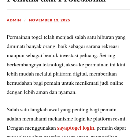
ADMIN
NOVEMBER 13, 2025
Permainan togel telah menjadi salah satu hiburan yang
diminati banyak orang, baik sebagai sarana rekreasi
maupun sebagai bentuk investasi peluang. Seiring
berkembangnya teknologi, akses ke permainan ini kini
lebih mudah melalui platform digital, memberikan
kemudahan bagi pemain untuk menikmati judi online
dengan lebih aman dan nyaman.
Salah satu langkah awal yang penting bagi pemain
adalah memahami mekanisme login ke platform resmi.
sayaptogel login
Dengan menggunakan
, pemain dapat
mengakses akun mereka secara aman, memastikan