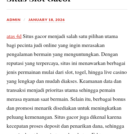
ADMIN
JANUARY 18, 2026
atas 4d
Situs gacor menjadi salah satu pilihan utama
bagi pecinta judi online yang ingin merasakan
pengalaman bermain yang menguntungkan. Dengan
reputasi yang terpercaya, situs ini menawarkan berbagai
jenis permainan mulai dari slot, togel, hingga live casino
yang lengkap dan mudah diakses. Keamanan data dan
transaksi menjadi prioritas utama sehingga pemain
merasa nyaman saat bermain. Selain itu, berbagai bonus
dan promosi menarik disediakan untuk meningkatkan
peluang kemenangan. Situs gacor juga dikenal karena
kecepatan proses deposit dan penarikan dana, sehingga