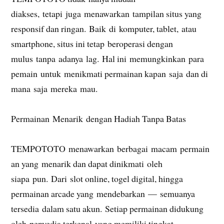
diakses, tetapi juga menawarkan tampilan situs yang
responsif dan ringan. Baik di komputer, tablet, atau
smartphone, situs ini tetap beroperasi dengan
mulus tanpa adanya lag. Hal ini memungkinkan para
pemain untuk menikmati permainan kapan saja dan di
mana saja mereka mau.
Permainan Menarik dengan Hadiah Tanpa Batas
TEMPOTOTO menawarkan berbagai macam permain
an yang menarik dan dapat dinikmati oleh
siapa pun. Dari slot online, togel digital, hingga
permainan arcade yang mendebarkan — semuanya
tersedia dalam satu akun. Setiap permainan didukung
oleh penyedia terkenal yang memiliki tingkat