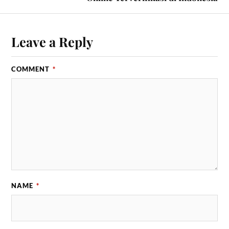
Leave a Reply
COMMENT
*
NAME
*