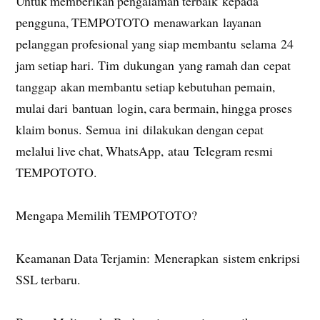
Untuk memberikan pengalaman terbaik kepada
pengguna, TEMPOTOTO menawarkan layanan
pelanggan profesional yang siap membantu selama 24
jam setiap hari. Tim dukungan yang ramah dan cepat
tanggap akan membantu setiap kebutuhan pemain,
mulai dari bantuan login, cara bermain, hingga proses
klaim bonus. Semua ini dilakukan dengan cepat
melalui live chat, WhatsApp, atau Telegram resmi
TEMPOTOTO.
Mengapa Memilih TEMPOTOTO?
Keamanan Data Terjamin: Menerapkan sistem enkripsi
SSL terbaru.