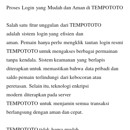
Proses Login yang Mudah dan Aman di TEMPOTOTO
Salah satu fitur unggulan dari TEMPOTOTO
adalah sistem login yang efisien dan
aman. Pemain hanya perlu mengklik tautan login resmi
TEMPOTOTO untuk mengakses berbagai permainan
tanpa kendala. Sistem keamanan yang berlapis
diterapkan untuk memastikan bahwa data pribadi dan
saldo pemain terlindungi dari kebocoran atau
peretasan. Selain itu, teknologi enkripsi
modern diterapkan pada server
TEMPOTOTO untuk menjamin semua transaksi
berlangsung dengan aman dan cepat.
TEMPOTOTO tidak hanya mudah