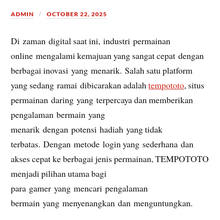
ADMIN
OCTOBER 22, 2025
Di zaman digital saat ini, industri permainan
online mengalami kemajuan yang sangat cepat dengan
berbagai inovasi yang menarik. Salah satu platform
yang sedang ramai dibicarakan adalah
tempototo
, situs
permainan daring yang terpercaya dan memberikan
pengalaman bermain yang
menarik dengan potensi hadiah yang tidak
terbatas. Dengan metode login yang sederhana dan
akses cepat ke berbagai jenis permainan, TEMPOTOTO
menjadi pilihan utama bagi
para gamer yang mencari pengalaman
bermain yang menyenangkan dan menguntungkan.