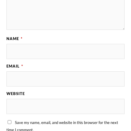
NAME
*
EMAIL
*
WEBSITE
Save my name, email, and website in this browser for the next
time I comment.