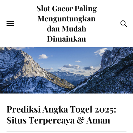
Slot Gacor Paling
Menguntungkan
dan Mudah
Dimainkan
Prediksi Angka Togel 2025:
Situs Terpercaya & Aman