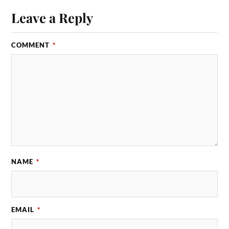
Leave a Reply
COMMENT
*
NAME
*
EMAIL
*