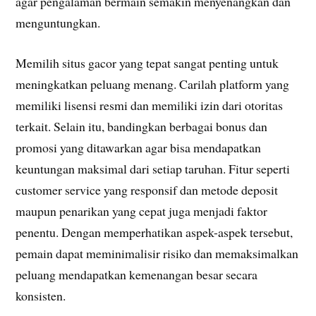
agar pengalaman bermain semakin menyenangkan dan
menguntungkan.
Memilih situs gacor yang tepat sangat penting untuk
meningkatkan peluang menang. Carilah platform yang
memiliki lisensi resmi dan memiliki izin dari otoritas
terkait. Selain itu, bandingkan berbagai bonus dan
promosi yang ditawarkan agar bisa mendapatkan
keuntungan maksimal dari setiap taruhan. Fitur seperti
customer service yang responsif dan metode deposit
maupun penarikan yang cepat juga menjadi faktor
penentu. Dengan memperhatikan aspek-aspek tersebut,
pemain dapat meminimalisir risiko dan memaksimalkan
peluang mendapatkan kemenangan besar secara
konsisten.