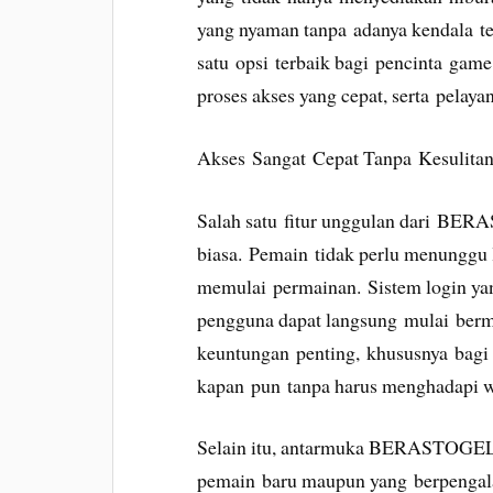
yang nyaman tanpa adanya kendala t
satu opsi terbaik bagi pencinta game
proses akses yang cepat, serta pelaya
Akses Sangat Cepat Tanpa Kesulita
Salah satu fitur unggulan dari BER
biasa. Pemain tidak perlu menunggu
memulai permainan. Sistem login ya
pengguna dapat langsung mulai berm
keuntungan penting, khususnya bagi
kapan pun tanpa harus menghadapi 
Selain itu, antarmuka BERASTOGEL 
pemain baru maupun yang berpengala