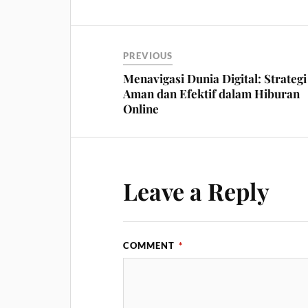
PREVIOUS
Menavigasi Dunia Digital: Strategi
Aman dan Efektif dalam Hiburan
Online
Leave a Reply
COMMENT
*