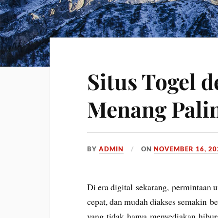
Situs Togel 
Menang Pali
BY
ADMIN
ON
NOVEMBER 16, 20
Di era digital sekarang, permintaan 
cepat, dan mudah diakses semakin b
yang tidak hanya menyediakan hibur