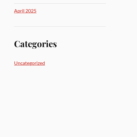
April 2025
Categories
Uncategorized