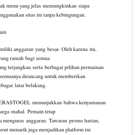
letak menu yang jelas memungkinkan siapa
ggunakan situs ini tanpa kebingungan.
ain
liki anggaran yang besar. Oleh karena itu,
ng ramah bagi semua
ng terjangkau serta berbagai pilihan permainan
i, semuanya dirancang untuk memberikan
rbagai latar belakang.
”, BERASTOGEL menunjukkan bahwa kenyamanan
harga mahal. Pemain tetap
pa menguras anggaran. Tawaran promo harian,
ent menarik juga menjadikan platform ini