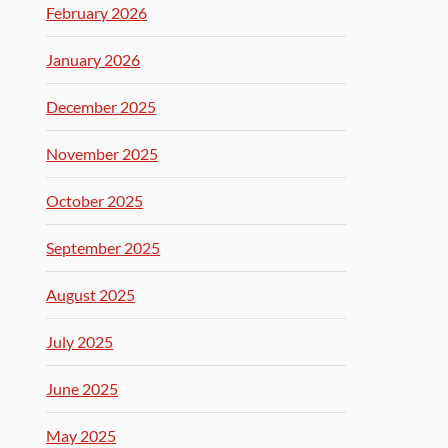
February 2026
January 2026
December 2025
November 2025
October 2025
September 2025
August 2025
July 2025
June 2025
May 2025