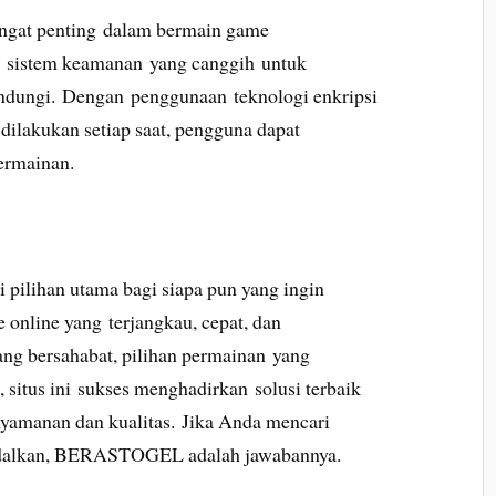
ngat penting dalam bermain game
istem keamanan yang canggih untuk
ndungi. Dengan penggunaan teknologi enkripsi
ilakukan setiap saat, pengguna dapat
ermainan.
ilihan utama bagi siapa pun yang ingin
online yang terjangkau, cepat, dan
ang bersahabat, pilihan permainan yang
situs ini sukses menghadirkan solusi terbaik
amanan dan kualitas. Jika Anda mencari
andalkan, BERASTOGEL adalah jawabannya.