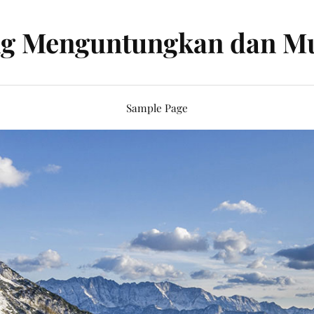
ing Menguntungkan dan 
Sample Page