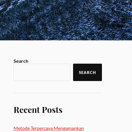
Search
SEARCH
Recent Posts
Metode Terpercaya Mengamankan