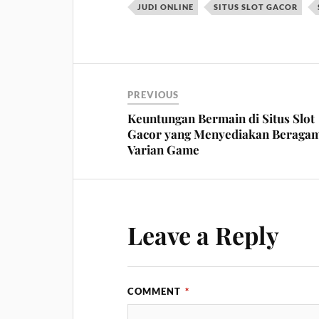
JUDI ONLINE
SITUS SLOT GACOR
PREVIOUS
Keuntungan Bermain di Situs Slot
Gacor yang Menyediakan Beraga
Varian Game
Leave a Reply
COMMENT
*