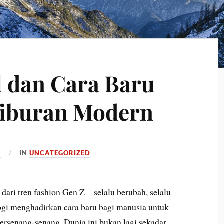
l dan Cara Baru
iburan Modern
5
IN
UNCATEGORIZED
 dari tren fashion Gen Z—selalu berubah, selalu
logi menghadirkan cara baru bagi manusia untuk
, bersenang-senang. Dunia ini bukan lagi sekadar