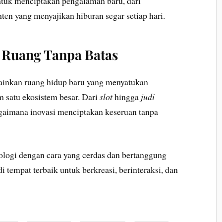
ntuk menciptakan pengalaman baru, dari
en yang menyajikan hiburan segar setiap hari.
i Ruang Tanpa Batas
elainkan ruang hidup baru yang menyatukan
m satu ekosistem besar. Dari
slot
hingga
judi
gaimana inovasi menciptakan keseruan tanpa
logi dengan cara yang cerdas dan bertanggung
i tempat terbaik untuk berkreasi, berinteraksi, dan