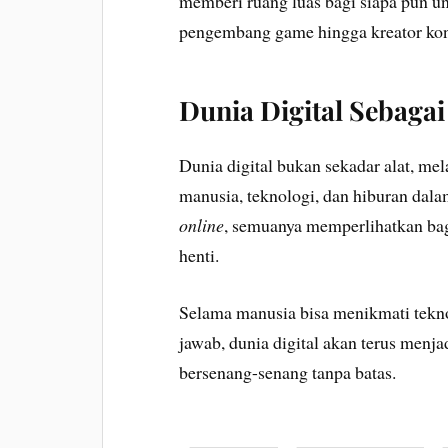
memberi ruang luas bagi siapa pun u
pengembang game hingga kreator kont
Dunia Digital Sebaga
Dunia digital bukan sekadar alat, m
manusia, teknologi, dan hiburan dala
online
, semuanya memperlihatkan ba
henti.
Selama manusia bisa menikmati tekno
jawab, dunia digital akan terus menjad
bersenang-senang tanpa batas.