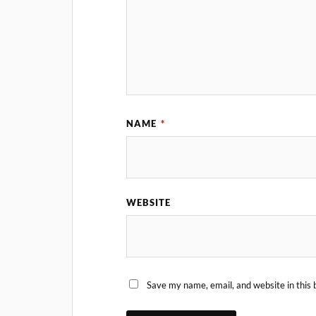
NAME
*
WEBSITE
Save my name, email, and website in this 