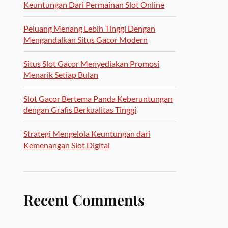
Keuntungan Dari Permainan Slot Online
Peluang Menang Lebih Tinggi Dengan
Mengandalkan Situs Gacor Modern
Situs Slot Gacor Menyediakan Promosi
Menarik Setiap Bulan
Slot Gacor Bertema Panda Keberuntungan
dengan Grafis Berkualitas Tinggi
Strategi Mengelola Keuntungan dari
Kemenangan Slot Digital
Recent Comments