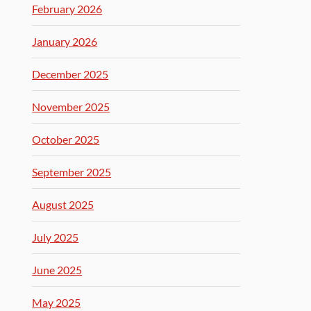
February 2026
January 2026
December 2025
November 2025
October 2025
September 2025
August 2025
July 2025
June 2025
May 2025