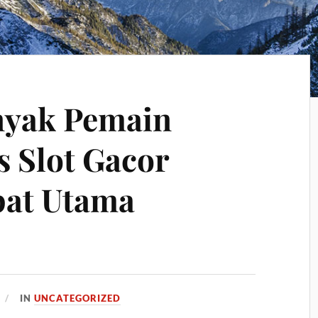
yak Pemain
s Slot Gacor
pat Utama
IN
UNCATEGORIZED