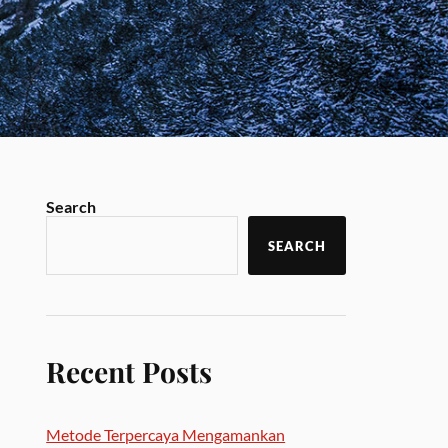
Search
SEARCH
Recent Posts
Metode Terpercaya Mengamankan