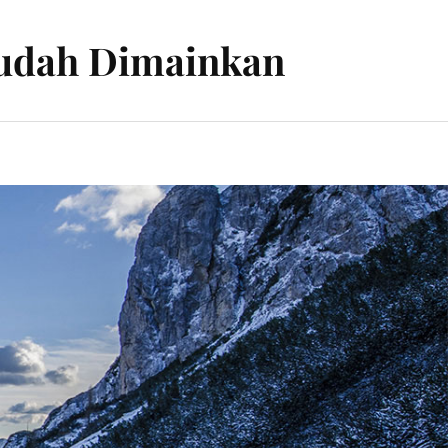
Mudah Dimainkan