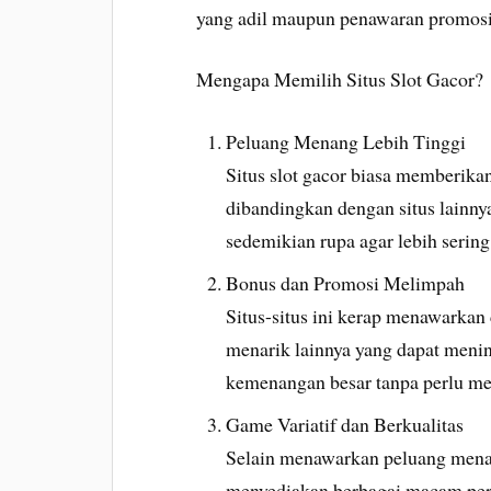
yang adil maupun penawaran promosi
Mengapa Memilih Situs Slot Gacor?
Peluang Menang Lebih Tinggi
Situs slot gacor biasa memberika
dibandingkan dengan situs lainnya
sedemikian rupa agar lebih sering
Bonus dan Promosi Melimpah
Situs-situs ini kerap menawarkan 
menarik lainnya yang dapat men
kemenangan besar tanpa perlu me
Game Variatif dan Berkualitas
Selain menawarkan peluang menan
menyediakan berbagai macam perma