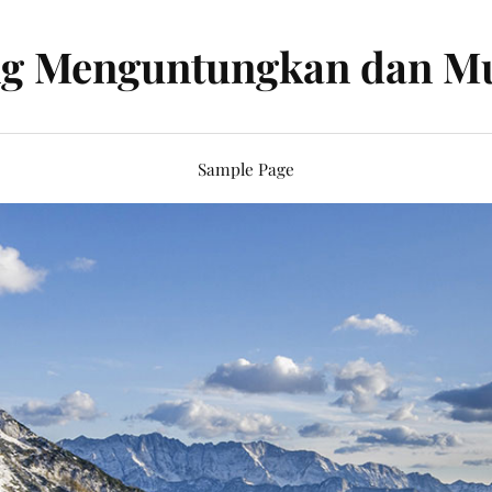
ing Menguntungkan dan 
Sample Page