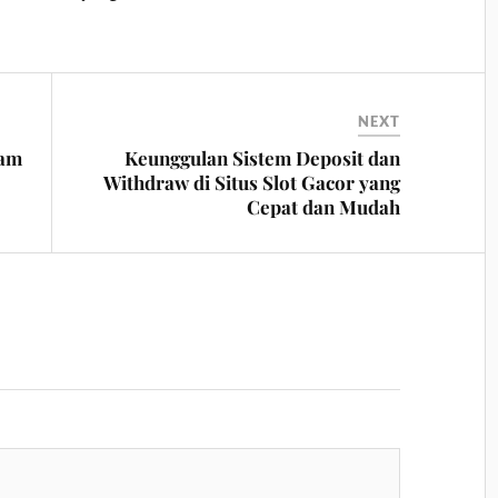
NEXT
lam
Keunggulan Sistem Deposit dan
Withdraw di Situs Slot Gacor yang
Cepat dan Mudah