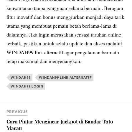
kenyamanan tanpa gangguan selama bermain. Beragam
fitur inovatif dan bonus menggiurkan menjadi daya tarik
utama yang membuat pemain betah berlama-lama di
dalamnya. Jika ingin merasakan sensasi taruhan online
terbaik, pastikan untuk selalu update dan akses melalui
WINDAH99 link alternatif agar pengalaman bermain
tetap maksimal dan menyenangkan.
WINDAH99
WINDAH99 LINK ALTERNATIF
WINDAH99 LOGIN
PREVIOUS
Cara Pintar Mengincar Jackpot di Bandar Toto
Macau