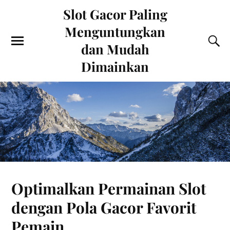
Slot Gacor Paling
Menguntungkan
dan Mudah
Dimainkan
Optimalkan Permainan Slot
dengan Pola Gacor Favorit
Pemain