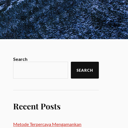
Search
SEARCH
Recent Posts
Metode Terpercaya Mengamankan