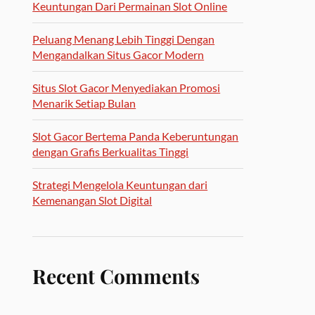
Keuntungan Dari Permainan Slot Online
Peluang Menang Lebih Tinggi Dengan
Mengandalkan Situs Gacor Modern
Situs Slot Gacor Menyediakan Promosi
Menarik Setiap Bulan
Slot Gacor Bertema Panda Keberuntungan
dengan Grafis Berkualitas Tinggi
Strategi Mengelola Keuntungan dari
Kemenangan Slot Digital
Recent Comments