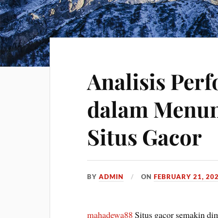
Analisis Per
dalam Menun
Situs Gacor
BY
ADMIN
ON
FEBRUARY 21, 20
mahadewa88
Situs gacor semakin dim