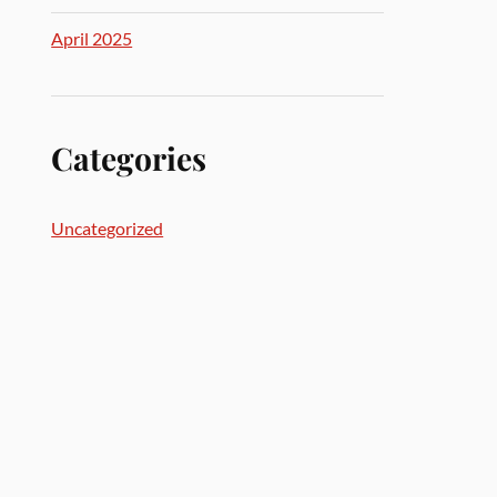
April 2025
Categories
Uncategorized