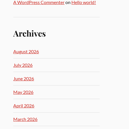
A WordPress Commenter
on
Hello world!
Archives
August 2026
July 2026
June 2026
May 2026
April 2026
March 2026