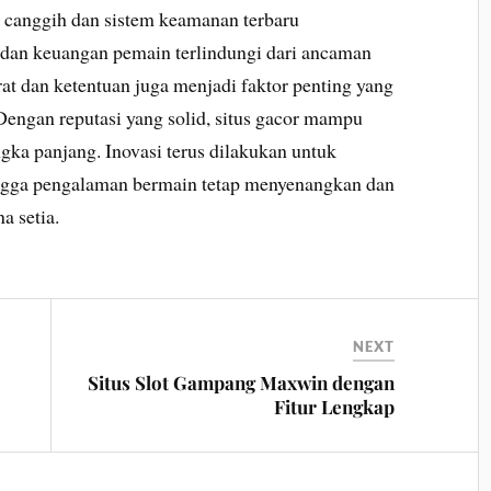
i canggih dan sistem keamanan terbaru
 dan keuangan pemain terlindungi dari ancaman
arat dan ketentuan juga menjadi faktor penting yang
ngan reputasi yang solid, situs gacor mampu
gka panjang. Inovasi terus dilakukan untuk
ingga pengalaman bermain tetap menyenangkan dan
a setia.
NEXT
Situs Slot Gampang Maxwin dengan
Fitur Lengkap