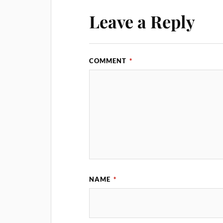
Leave a Reply
COMMENT
*
NAME
*