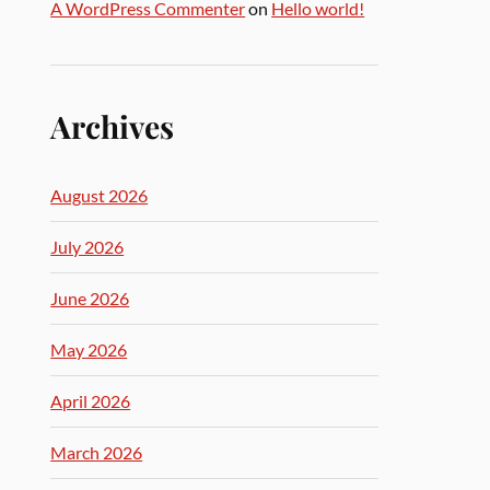
A WordPress Commenter
on
Hello world!
Archives
August 2026
July 2026
June 2026
May 2026
April 2026
March 2026