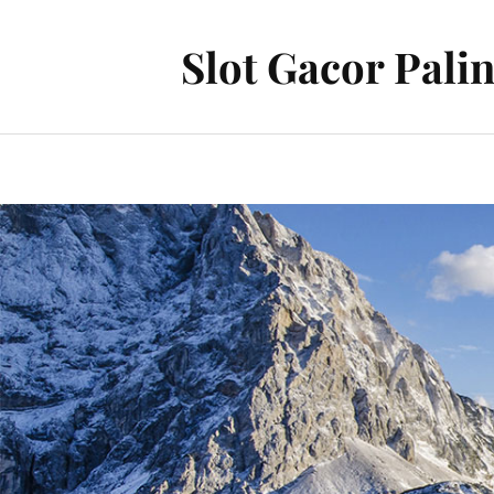
Slot Gacor Pal