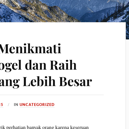
 Menikmati
gel dan Raih
ang Lebih Besar
25
IN
UNCATEGORIZED
rik perhatian banyak orang karena keseruan