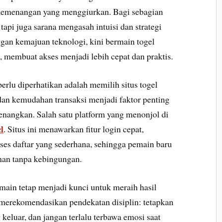
kemenangan yang menggiurkan. Bagi sebagian
tapi juga sarana mengasah intuisi dan strategi
gan kemajuan teknologi, kini bermain togel
 membuat akses menjadi lebih cepat dan praktis.
rlu diperhatikan adalah memilih situs togel
an kemudahan transaksi menjadi faktor penting
nangkan. Salah satu platform yang menonjol di
l
. Situs ini menawarkan fitur login cepat,
ses daftar yang sederhana, sehingga pemain baru
nan tanpa kebingungan.
rmain tetap menjadi kunci untuk meraih hasil
merekomendasikan pendekatan disiplin: tetapkan
 keluar, dan jangan terlalu terbawa emosi saat