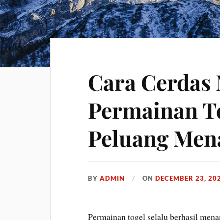
Cara Cerdas
Permainan To
Peluang Men
BY
ADMIN
ON
DECEMBER 23, 20
Permainan togel selalu berhasil mena