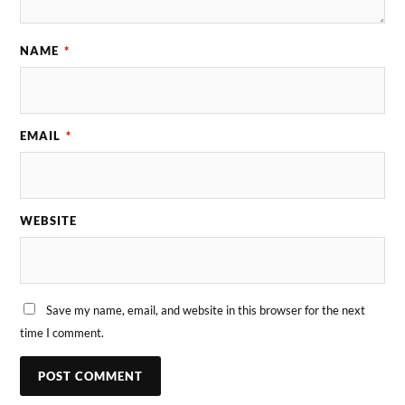
NAME
*
EMAIL
*
WEBSITE
Save my name, email, and website in this browser for the next
time I comment.