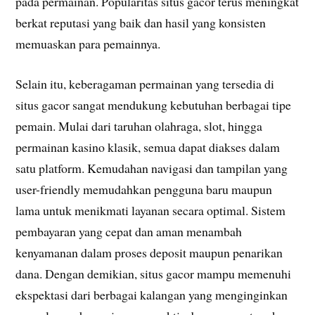
pada permainan. Popularitas situs gacor terus meningkat
berkat reputasi yang baik dan hasil yang konsisten
memuaskan para pemainnya.
Selain itu, keberagaman permainan yang tersedia di
situs gacor sangat mendukung kebutuhan berbagai tipe
pemain. Mulai dari taruhan olahraga, slot, hingga
permainan kasino klasik, semua dapat diakses dalam
satu platform. Kemudahan navigasi dan tampilan yang
user-friendly memudahkan pengguna baru maupun
lama untuk menikmati layanan secara optimal. Sistem
pembayaran yang cepat dan aman menambah
kenyamanan dalam proses deposit maupun penarikan
dana. Dengan demikian, situs gacor mampu memenuhi
ekspektasi dari berbagai kalangan yang menginginkan