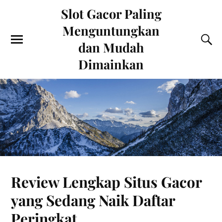
Slot Gacor Paling
Menguntungkan
dan Mudah
Dimainkan
Review Lengkap Situs Gacor
yang Sedang Naik Daftar
Peringkat