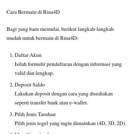
Cara Bermain di Rina4D
Bagi yang baru memulai, berikut langkah-langkah
mudah untuk bermain di Rina4D:
Daftar Akun
Isilah formulir pendaftaran dengan informasi yang
valid dan lengkap.
Deposit Saldo
Lakukan deposit dengan cara yang disediakan
seperti transfer bank atau e-wallet.
Pilih Jenis Taruhan
Pilih jenis togel yang ingin dimainkan (4D, 3D, 2D).