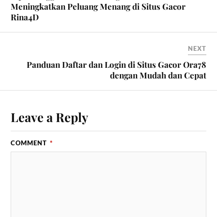
Meningkatkan Peluang Menang di Situs Gacor
Rina4D
NEXT
Panduan Daftar dan Login di Situs Gacor Ora78
dengan Mudah dan Cepat
Leave a Reply
COMMENT
*