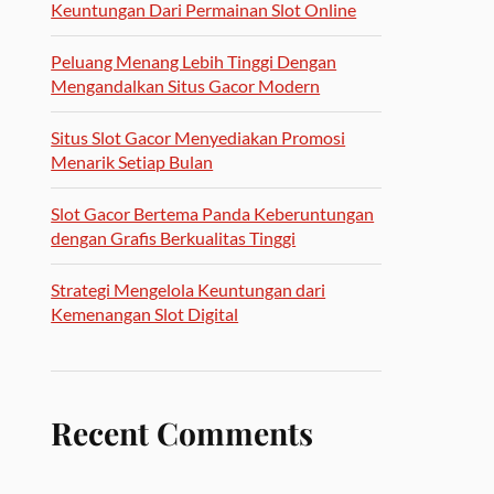
Keuntungan Dari Permainan Slot Online
Peluang Menang Lebih Tinggi Dengan
Mengandalkan Situs Gacor Modern
Situs Slot Gacor Menyediakan Promosi
Menarik Setiap Bulan
Slot Gacor Bertema Panda Keberuntungan
dengan Grafis Berkualitas Tinggi
Strategi Mengelola Keuntungan dari
Kemenangan Slot Digital
Recent Comments