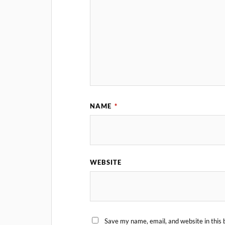
NAME
*
WEBSITE
Save my name, email, and website in this 