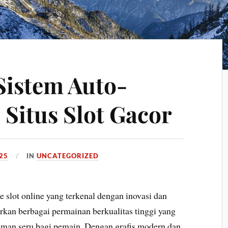
Sistem Auto-
 Situs Slot Gacor
25
IN
UNCATEGORIZED
slot online yang terkenal dengan inovasi dan
rkan berbagai permainan berkualitas tinggi yang
man seru bagi pemain. Dengan grafis modern dan