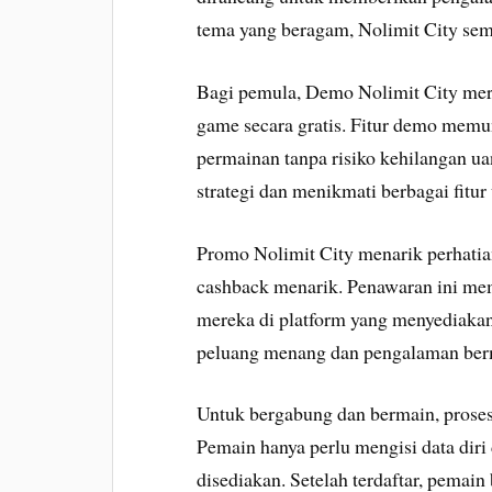
tema yang beragam, Nolimit City sema
Bagi pemula, Demo Nolimit City mer
game secara gratis. Fitur demo me
permainan tanpa risiko kehilangan u
strategi dan menikmati berbagai fitur
Promo Nolimit City menarik perhati
cashback menarik. Penawaran ini m
mereka di platform yang menyediakan
peluang menang dan pengalaman ber
Untuk bergabung dan bermain, proses
Pemain hanya perlu mengisi data diri
disediakan. Setelah terdaftar, pema