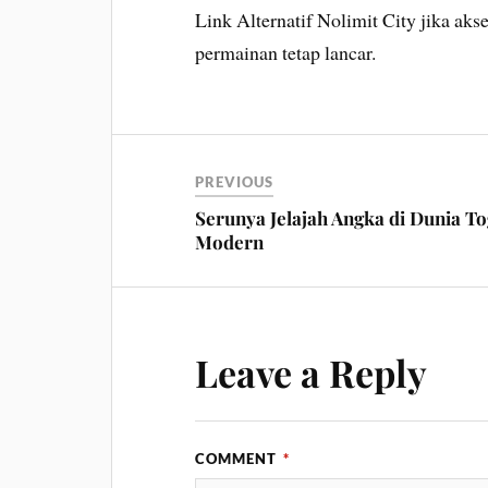
Link Alternatif Nolimit City jika a
permainan tetap lancar.
PREVIOUS
Serunya Jelajah Angka di Dunia To
Modern
Leave a Reply
COMMENT
*