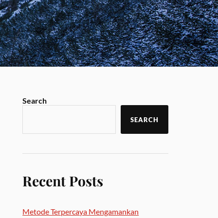
Search
SEARCH
Recent Posts
Metode Terpercaya Mengamankan