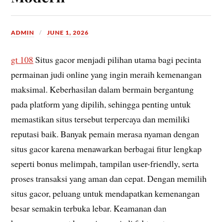
ADMIN
JUNE 1, 2026
gt 108
Situs gacor menjadi pilihan utama bagi pecinta
permainan judi online yang ingin meraih kemenangan
maksimal. Keberhasilan dalam bermain bergantung
pada platform yang dipilih, sehingga penting untuk
memastikan situs tersebut terpercaya dan memiliki
reputasi baik. Banyak pemain merasa nyaman dengan
situs gacor karena menawarkan berbagai fitur lengkap
seperti bonus melimpah, tampilan user-friendly, serta
proses transaksi yang aman dan cepat. Dengan memilih
situs gacor, peluang untuk mendapatkan kemenangan
besar semakin terbuka lebar. Keamanan dan