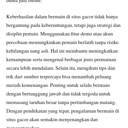
Keberhasilan dalam bermain di situs gacor tidak hanya
bergantung pada keberuntungan, tetapi juga strategi dan
disiplin pemain. Menggunakan fitur demo atau akun
percobaan memungkinkan pemain berlatih tanpa risiko
kehilangan uang asli. Hal ini membantu meningkatkan
kemampuan serta mengenal berbagai jenis permainan
secara lebih mendalam. Selain itu, mengikuti tips dan
trik dari sumber terpercaya bisa menambah peluang
meraih kemenangan. Penting untuk selalu bermain
dengan bertanggung jawab dan tidak tergoda untuk
memasang taruhan besar tanpa pertimbangan matang.
Dengan pendekatan yang tepat, pengalaman bermain di
situs gacor akan semakin menyenangkan dan
menguntungkan.