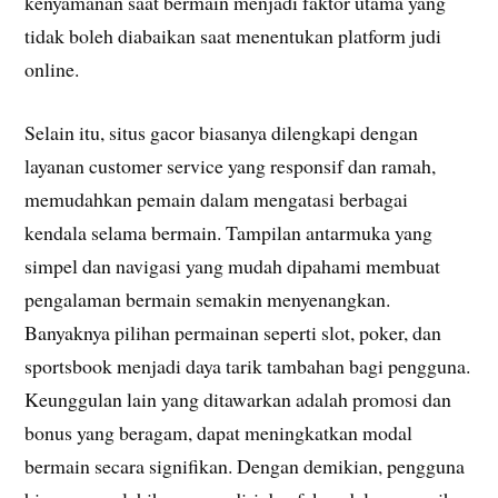
kenyamanan saat bermain menjadi faktor utama yang
tidak boleh diabaikan saat menentukan platform judi
online.
Selain itu, situs gacor biasanya dilengkapi dengan
layanan customer service yang responsif dan ramah,
memudahkan pemain dalam mengatasi berbagai
kendala selama bermain. Tampilan antarmuka yang
simpel dan navigasi yang mudah dipahami membuat
pengalaman bermain semakin menyenangkan.
Banyaknya pilihan permainan seperti slot, poker, dan
sportsbook menjadi daya tarik tambahan bagi pengguna.
Keunggulan lain yang ditawarkan adalah promosi dan
bonus yang beragam, dapat meningkatkan modal
bermain secara signifikan. Dengan demikian, pengguna