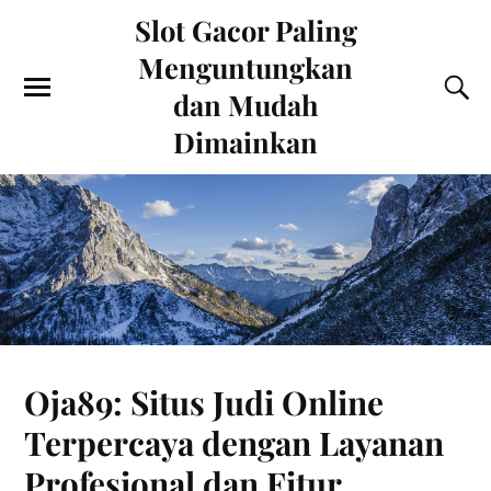
Slot Gacor Paling
Menguntungkan
dan Mudah
Dimainkan
Oja89: Situs Judi Online
Terpercaya dengan Layanan
Profesional dan Fitur