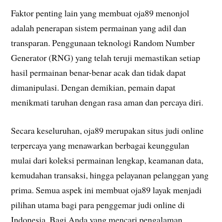
Faktor penting lain yang membuat oja89 menonjol
adalah penerapan sistem permainan yang adil dan
transparan. Penggunaan teknologi Random Number
Generator (RNG) yang telah teruji memastikan setiap
hasil permainan benar-benar acak dan tidak dapat
dimanipulasi. Dengan demikian, pemain dapat
menikmati taruhan dengan rasa aman dan percaya diri.
Secara keseluruhan, oja89 merupakan situs judi online
terpercaya yang menawarkan berbagai keunggulan
mulai dari koleksi permainan lengkap, keamanan data,
kemudahan transaksi, hingga pelayanan pelanggan yang
prima. Semua aspek ini membuat oja89 layak menjadi
pilihan utama bagi para penggemar judi online di
Indonesia. Bagi Anda yang mencari pengalaman