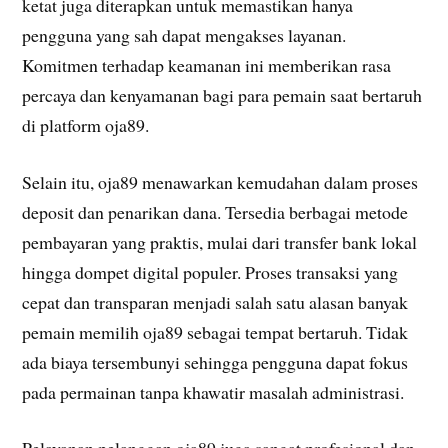
ketat juga diterapkan untuk memastikan hanya
pengguna yang sah dapat mengakses layanan.
Komitmen terhadap keamanan ini memberikan rasa
percaya dan kenyamanan bagi para pemain saat bertaruh
di platform oja89.
Selain itu, oja89 menawarkan kemudahan dalam proses
deposit dan penarikan dana. Tersedia berbagai metode
pembayaran yang praktis, mulai dari transfer bank lokal
hingga dompet digital populer. Proses transaksi yang
cepat dan transparan menjadi salah satu alasan banyak
pemain memilih oja89 sebagai tempat bertaruh. Tidak
ada biaya tersembunyi sehingga pengguna dapat fokus
pada permainan tanpa khawatir masalah administrasi.