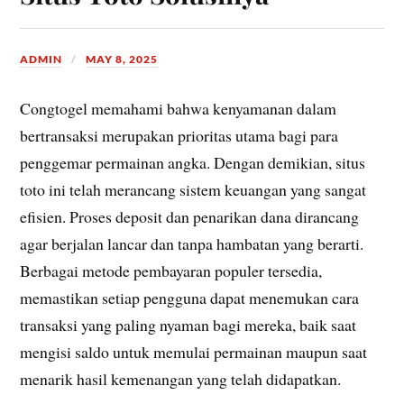
ADMIN
MAY 8, 2025
Congtogel memahami bahwa kenyamanan dalam
bertransaksi merupakan prioritas utama bagi para
penggemar permainan angka. Dengan demikian, situs
toto ini telah merancang sistem keuangan yang sangat
efisien. Proses deposit dan penarikan dana dirancang
agar berjalan lancar dan tanpa hambatan yang berarti.
Berbagai metode pembayaran populer tersedia,
memastikan setiap pengguna dapat menemukan cara
transaksi yang paling nyaman bagi mereka, baik saat
mengisi saldo untuk memulai permainan maupun saat
menarik hasil kemenangan yang telah didapatkan.