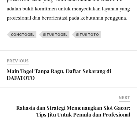
adalah bukti komitmen untuk menyediakan layanan yang
profesional dan berorientasi pada kebutuhan pengguna.
CONGTOGEL
SITUS TOGEL
SITUS TOTO
PREVIOUS
Main Togel Tanpa Ragu, Daftar Sekarang di
DAFATOTO
NEXT
Rahasia dan Strategi Memenangkan Slot Gacor:
Tips Jitu Untuk Pemula dan Profesional