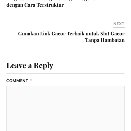
dengan Cara Terstruktur
NEXT
Gunakan Link Gacor Terbaik untuk Slot Gacor
Tanpa Hambatan
Leave a Reply
COMMENT
*