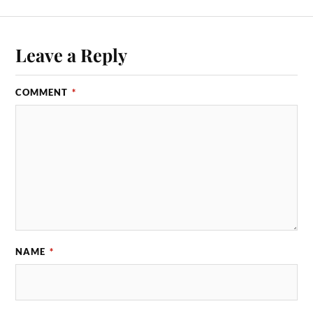
Leave a Reply
COMMENT
*
NAME
*