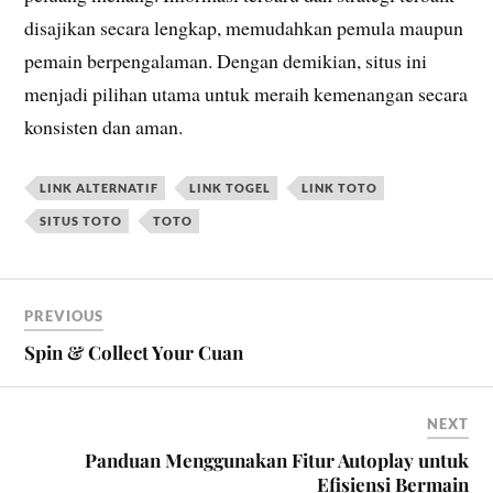
disajikan secara lengkap, memudahkan pemula maupun
pemain berpengalaman. Dengan demikian, situs ini
menjadi pilihan utama untuk meraih kemenangan secara
konsisten dan aman.
LINK ALTERNATIF
LINK TOGEL
LINK TOTO
SITUS TOTO
TOTO
PREVIOUS
Spin & Collect Your Cuan
NEXT
Panduan Menggunakan Fitur Autoplay untuk
Efisiensi Bermain