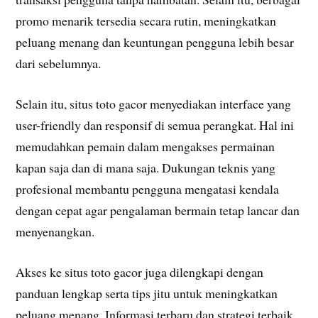
promo menarik tersedia secara rutin, meningkatkan
peluang menang dan keuntungan pengguna lebih besar
dari sebelumnya.
Selain itu, situs toto gacor menyediakan interface yang
user-friendly dan responsif di semua perangkat. Hal ini
memudahkan pemain dalam mengakses permainan
kapan saja dan di mana saja. Dukungan teknis yang
profesional membantu pengguna mengatasi kendala
dengan cepat agar pengalaman bermain tetap lancar dan
menyenangkan.
Akses ke situs toto gacor juga dilengkapi dengan
panduan lengkap serta tips jitu untuk meningkatkan
peluang menang. Informasi terbaru dan strategi terbaik