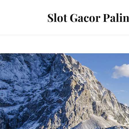
Slot Gacor Pal