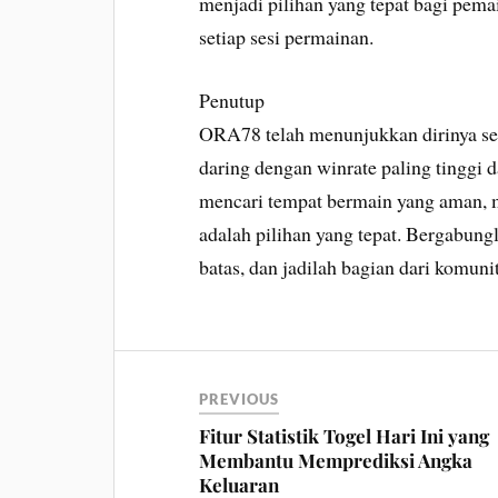
menjadi pilihan yang tepat bagi pem
setiap sesi permainan.
Penutup
ORA78 telah menunjukkan dirinya seb
daring dengan winrate paling tinggi 
mencari tempat bermain yang aman
adalah pilihan yang tepat. Bergabung
batas, dan jadilah bagian dari komu
PREVIOUS
Fitur Statistik Togel Hari Ini yang
Membantu Memprediksi Angka
Keluaran