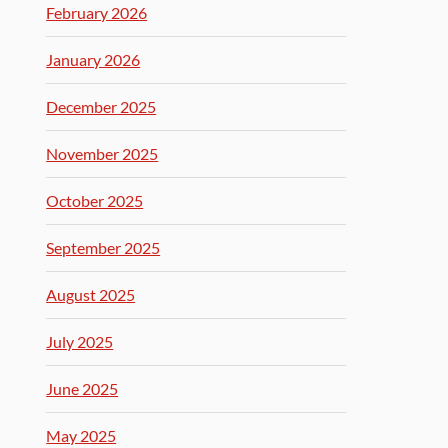
February 2026
January 2026
December 2025
November 2025
October 2025
September 2025
August 2025
July 2025
June 2025
May 2025