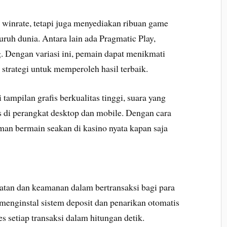
winrate, tetapi juga menyediakan ribuan game
uruh dunia. Antara lain ada Pragmatic Play,
 Dengan variasi ini, pemain dapat menikmati
strategi untuk memperoleh hasil terbaik.
ampilan grafis berkualitas tinggi, suara yang
 di perangkat desktop dan mobile. Dengan cara
man bermain seakan di kasino nyata kapan saja
an dan keamanan dalam bertransaksi bagi para
 menginstal sistem deposit dan penarikan otomatis
s setiap transaksi dalam hitungan detik.