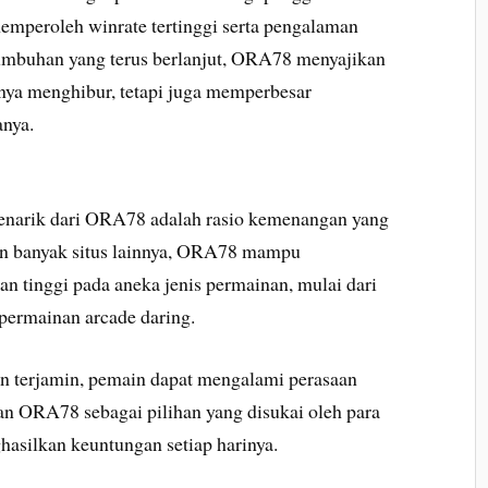
emperoleh winrate tertinggi serta pengalaman
umbuhan yang terus berlanjut, ORA78 menyajikan
anya menghibur, tetapi juga memperbesar
anya.
menarik dari ORA78 adalah rasio kemenangan yang
an banyak situs lainnya, ORA78 mampu
n tinggi pada aneka jenis permainan, mulai dari
a permainan arcade daring.
an terjamin, pemain dapat mengalami perasaan
an ORA78 sebagai pilihan yang disukai oleh para
hasilkan keuntungan setiap harinya.