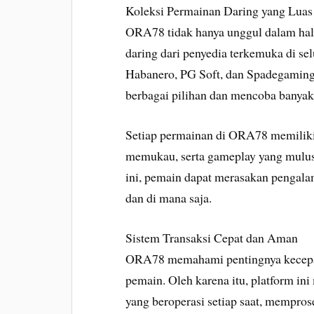
Koleksi Permainan Daring yang Luas
ORA78 tidak hanya unggul dalam hal 
daring dari penyedia terkemuka di sel
Habanero, PG Soft, dan Spadegaming.
berbagai pilihan dan mencoba banyak 
Setiap permainan di ORA78 memiliki t
memukau, serta gameplay yang mulus
ini, pemain dapat merasakan pengala
dan di mana saja.
Sistem Transaksi Cepat dan Aman
ORA78 memahami pentingnya kecepat
pemain. Oleh karena itu, platform ini
yang beroperasi setiap saat, memprose