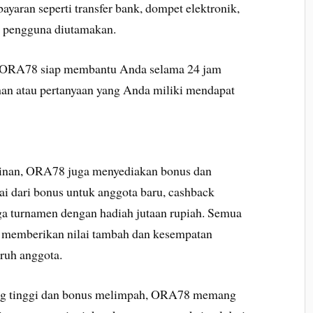
aran seperti transfer bank, dompet elektronik,
 pengguna diutamakan.
ce ORA78 siap membantu Anda selama 24 jam
an atau pertanyaan yang Anda miliki mendapat
inan, ORA78 juga menyediakan bonus dan
lai dari bonus untuk anggota baru, cashback
gga turnamen dengan hadiah jutaan rupiah. Semua
k memberikan nilai tambah dan kesempatan
ruh anggota.
ang tinggi dan bonus melimpah, ORA78 memang