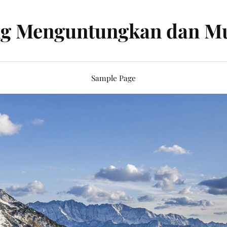
ing Menguntungkan dan 
Sample Page