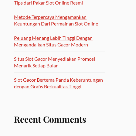
Tips dari Pakar Slot Online Resmi
Metode Terpercaya Mengamankan
Keuntungan Dari Permainan Slot Online
Peluang Menang Lebih Tinggi Dengan
Mengandalkan Situs Gacor Modern
Situs Slot Gacor Menyediakan Promosi
Menarik Setiap Bulan
Slot Gacor Bertema Panda Keberuntungan
dengan Grafis Berkualitas Tinggi
Recent Comments