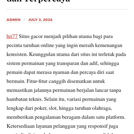
ADMIN
JULY 3, 2026
hit77
Situs gacor menjadi pilihan utama bagi para
pecinta taruhan online yang ingin meraih kemenangan
konsisten. Keunggulan utama dari situs ini terletak pada
sistem permainan yang transparan dan adil, sehingga
pemain dapat merasa nyaman dan percaya diri saat
bermain. Fitur-fitur canggih disematkan untuk
memastikan jalannya permainan berjalan lancar tanpa
hambatan teknis. Selain itu, variasi permainan yang
lengkap dari poker, slot, hingga taruhan olahraga,
memberikan pengalaman beragam dalam satu platform.
Ketersediaan layanan pelanggan yang responsif juga