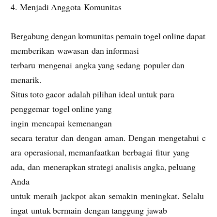
4. Menjadi Anggota Komunitas
Bergabung dengan komunitas pemain togel online dapat
memberikan wawasan dan informasi
terbaru mengenai angka yang sedang populer dan
menarik.
Situs toto gacor adalah pilihan ideal untuk para
penggemar togel online yang
ingin mencapai kemenangan
secara teratur dan dengan aman. Dengan mengetahui c
ara operasional, memanfaatkan berbagai fitur yang
ada, dan menerapkan strategi analisis angka, peluang
Anda
untuk meraih jackpot akan semakin meningkat. Selalu
ingat untuk bermain dengan tanggung jawab