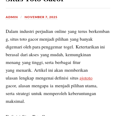
ADMIN
NOVEMBER 7, 2025
Dalam industri perjudian online yang terus berkemban
g, situs toto gacor menjadi pilihan yang banyak
digemari oleh para penggemar togel. Ketertarikan ini
berasal dari akses yang mudah, kemungkinan
menang yang tinggi, serta berbagai fitur
yang menarik. Artikel ini akan memberikan
ulasan lengkap mengenai definisi situs
ajototo
gacor, alasan mengapa ia menjadi pilihan utama,
serta strategi untuk memperoleh keberuntungan
maksimal.