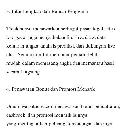
3. Fitur Lengkap dan Ramah Pengguna
Tidak hanya menawarkan berbagai pasar togel, situs
toto gacor juga menyediakan fitur live draw, data
keluaran angka, analisis prediksi, dan dukungan live
chat. Semua fitur ini membuat pemain lebih
mudah dalam memasang angka dan memantau hasil
secara langsung.
4. Penawaran Bonus dan Promosi Menarik
Umumnya, situs gacor menawarkan bonus pendaftaran,
cashback, dan promosi menarik lainnya
yang meningkatkan peluang kemenangan dan juga