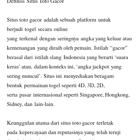
Definisi Situs Toto Gacor
Situs toto gacor adalah sebuah platform untuk
berjudi togel secara online
yang terkenal dengan seringnya angka yang keluar atau
kemenangan yang diraih oleh pemain. Istilah “gacor”
berasal dari istilah slang Indonesia yang berarti ‘suara
keras’ atau, dalam konteks ini, ‘angka jackpot yang
sering muncul’. Situs ini menyediakan beragam
bentuk permainan togel seperti 4D, 3D, 2D,
serta pasar internasional seperti Singapore, Hongkong,
Sidney, dan lain-lain.
Keunggulan utama dari situs toto gacor terletak
pada kepercayaan dan reputasinya yang telah teruji