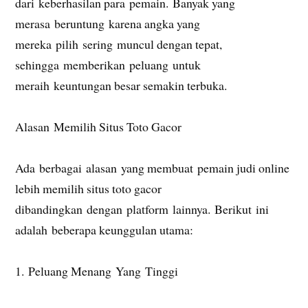
dari keberhasilan para pemain. Banyak yang
merasa beruntung karena angka yang
mereka pilih sering muncul dengan tepat,
sehingga memberikan peluang untuk
meraih keuntungan besar semakin terbuka.
Alasan Memilih Situs Toto Gacor
Ada berbagai alasan yang membuat pemain judi online
lebih memilih situs toto gacor
dibandingkan dengan platform lainnya. Berikut ini
adalah beberapa keunggulan utama:
1. Peluang Menang Yang Tinggi