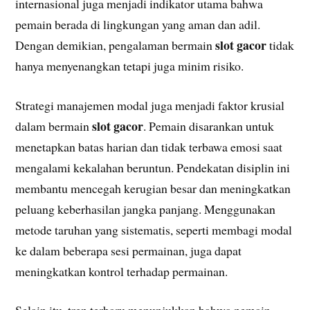
internasional juga menjadi indikator utama bahwa
pemain berada di lingkungan yang aman dan adil.
slot gacor
Dengan demikian, pengalaman bermain
tidak
hanya menyenangkan tetapi juga minim risiko.
Strategi manajemen modal juga menjadi faktor krusial
slot gacor
dalam bermain
. Pemain disarankan untuk
menetapkan batas harian dan tidak terbawa emosi saat
mengalami kekalahan beruntun. Pendekatan disiplin ini
membantu mencegah kerugian besar dan meningkatkan
peluang keberhasilan jangka panjang. Menggunakan
metode taruhan yang sistematis, seperti membagi modal
ke dalam beberapa sesi permainan, juga dapat
meningkatkan kontrol terhadap permainan.