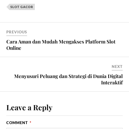
SLOT GACOR
PREVIOUS
Cara Aman dan Mudah Mengakses Platform Slot
Online
NEXT
Menyusuri Peluang dan Strategi di Dunia Digital
Interaktif
Leave a Reply
COMMENT
*