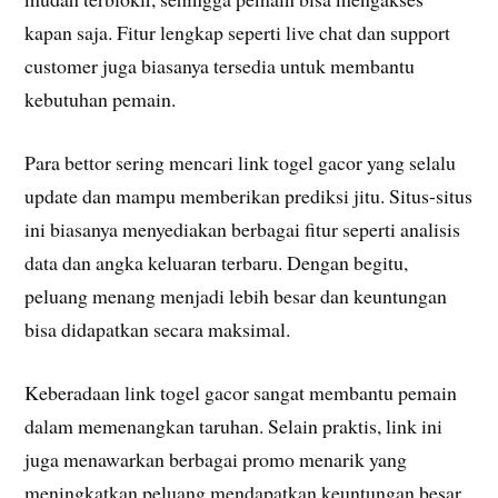
kapan saja. Fitur lengkap seperti live chat dan support
customer juga biasanya tersedia untuk membantu
kebutuhan pemain.
Para bettor sering mencari link togel gacor yang selalu
update dan mampu memberikan prediksi jitu. Situs-situs
ini biasanya menyediakan berbagai fitur seperti analisis
data dan angka keluaran terbaru. Dengan begitu,
peluang menang menjadi lebih besar dan keuntungan
bisa didapatkan secara maksimal.
Keberadaan link togel gacor sangat membantu pemain
dalam memenangkan taruhan. Selain praktis, link ini
juga menawarkan berbagai promo menarik yang
meningkatkan peluang mendapatkan keuntungan besar.