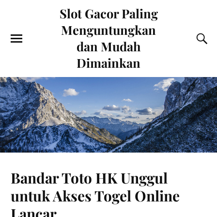
Slot Gacor Paling
Menguntungkan
dan Mudah
Dimainkan
Bandar Toto HK Unggul
untuk Akses Togel Online
Lancar