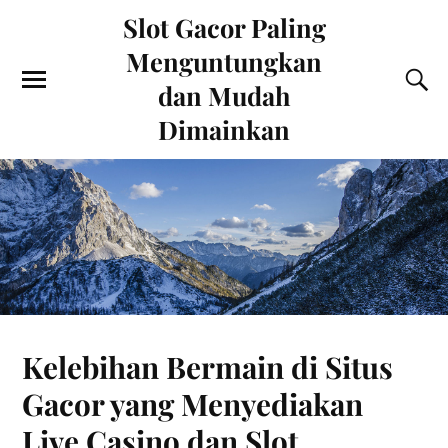
Slot Gacor Paling
Menguntungkan
dan Mudah
Dimainkan
Kelebihan Bermain di Situs
Gacor yang Menyediakan
Live Casino dan Slot