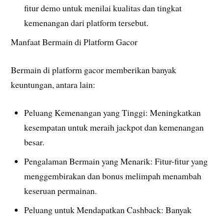
fitur demo untuk menilai kualitas dan tingkat
kemenangan dari platform tersebut.
Manfaat Bermain di Platform Gacor
Bermain di platform gacor memberikan banyak
keuntungan, antara lain:
Peluang Kemenangan yang Tinggi: Meningkatkan
kesempatan untuk meraih jackpot dan kemenangan
besar.
Pengalaman Bermain yang Menarik: Fitur-fitur yang
menggembirakan dan bonus melimpah menambah
keseruan permainan.
Peluang untuk Mendapatkan Cashback: Banyak