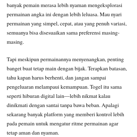
banyak pemain merasa lebih nyaman mengeksplorasi
permainan angka ini dengan lebih leluasa. Mau nyari
permainan yang simpel, cepat, atau yang penuh variasi,
semuanya bisa disesuaikan sama preferensi masing-
masing.
Tapi meskipun permainannya menyenangkan, penting
banget buat tetap main dengan bijak. Terapkan batasan,
tahu kapan harus berhenti, dan jangan sampai
pengeluaran melampaui kemampuan. Togel itu sama
seperti hiburan digital lain—lebih nikmat kalau
dinikmati dengan santai tanpa bawa beban. Apalagi
sekarang banyak platform yang memberi kontrol lebih
pada pemain untuk mengatur ritme permainan agar
tetap aman dan nyaman.