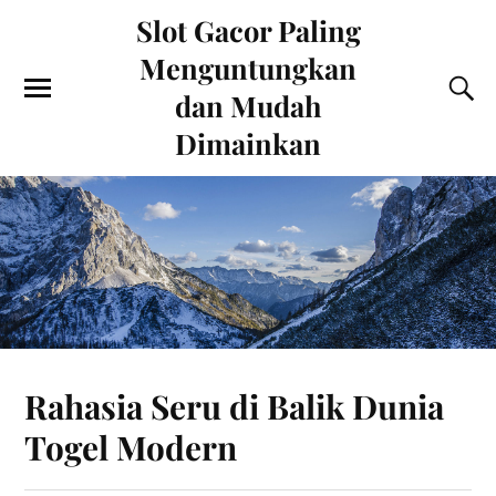
Slot Gacor Paling
Menguntungkan
dan Mudah
Dimainkan
Rahasia Seru di Balik Dunia
Togel Modern