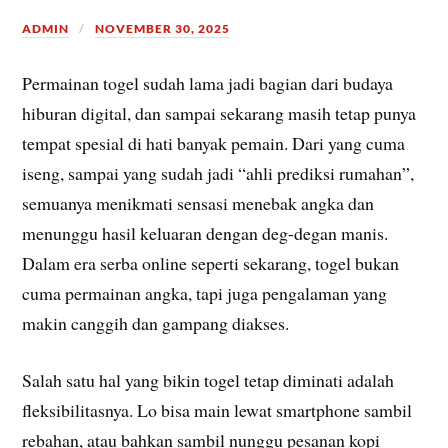
ADMIN
NOVEMBER 30, 2025
Permainan togel sudah lama jadi bagian dari budaya
hiburan digital, dan sampai sekarang masih tetap punya
tempat spesial di hati banyak pemain. Dari yang cuma
iseng, sampai yang sudah jadi “ahli prediksi rumahan”,
semuanya menikmati sensasi menebak angka dan
menunggu hasil keluaran dengan deg-degan manis.
Dalam era serba online seperti sekarang, togel bukan
cuma permainan angka, tapi juga pengalaman yang
makin canggih dan gampang diakses.
Salah satu hal yang bikin togel tetap diminati adalah
fleksibilitasnya. Lo bisa main lewat smartphone sambil
rebahan, atau bahkan sambil nunggu pesanan kopi