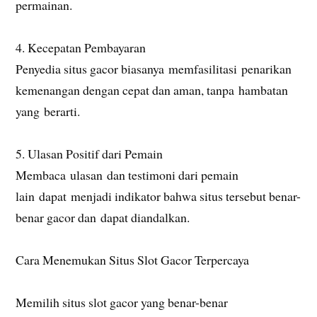
permainan.
4. Kecepatan Pembayaran
Penyedia situs gacor biasanya memfasilitasi penarikan
kemenangan dengan cepat dan aman, tanpa hambatan
yang berarti.
5. Ulasan Positif dari Pemain
Membaca ulasan dan testimoni dari pemain
lain dapat menjadi indikator bahwa situs tersebut benar-
benar gacor dan dapat diandalkan.
Cara Menemukan Situs Slot Gacor Terpercaya
Memilih situs slot gacor yang benar-benar