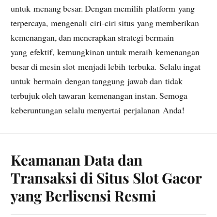
untuk menang besar. Dengan memilih platform yang
terpercaya, mengenali ciri-ciri situs yang memberikan
kemenangan, dan menerapkan strategi bermain
yang efektif, kemungkinan untuk meraih kemenangan
besar di mesin slot menjadi lebih terbuka. Selalu ingat
untuk bermain dengan tanggung jawab dan tidak
terbujuk oleh tawaran kemenangan instan. Semoga
keberuntungan selalu menyertai perjalanan Anda!
Keamanan Data dan
Transaksi di Situs Slot Gacor
yang Berlisensi Resmi