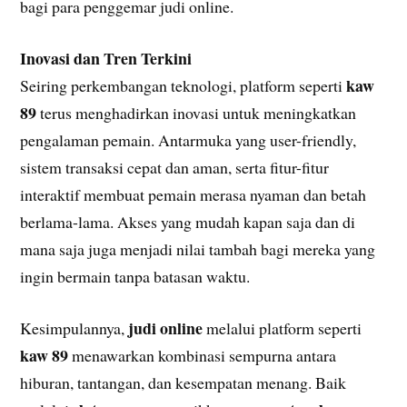
bagi para penggemar judi online.
Inovasi dan Tren Terkini
kaw
Seiring perkembangan teknologi, platform seperti
89
terus menghadirkan inovasi untuk meningkatkan
pengalaman pemain. Antarmuka yang user-friendly,
sistem transaksi cepat dan aman, serta fitur-fitur
interaktif membuat pemain merasa nyaman dan betah
berlama-lama. Akses yang mudah kapan saja dan di
mana saja juga menjadi nilai tambah bagi mereka yang
ingin bermain tanpa batasan waktu.
judi online
Kesimpulannya,
melalui platform seperti
kaw 89
menawarkan kombinasi sempurna antara
hiburan, tantangan, dan kesempatan menang. Baik