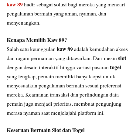
kaw 89
hadir sebagai solusi bagi mereka yang mencari
pengalaman bermain yang aman, nyaman, dan
menyenangkan.
Kenapa Memilih Kaw 89?
kaw 89
Salah satu keunggulan
adalah kemudahan akses
slot
dan ragam permainan yang ditawarkan. Dari mesin
togel
dengan desain interaktif hingga variasi pasaran
yang lengkap, pemain memiliki banyak opsi untuk
menyesuaikan pengalaman bermain sesuai preferensi
mereka. Keamanan transaksi dan perlindungan data
pemain juga menjadi prioritas, membuat pengunjung
merasa nyaman saat menjelajahi platform ini.
Keseruan Bermain Slot dan Togel