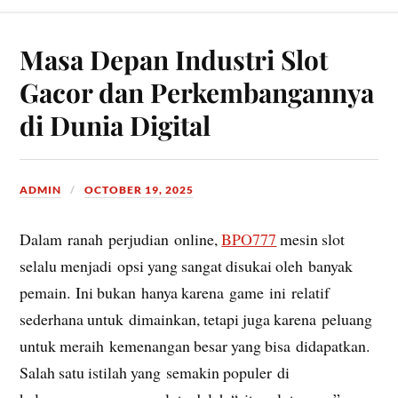
Masa Depan Industri Slot
Gacor dan Perkembangannya
di Dunia Digital
ADMIN
OCTOBER 19, 2025
Dalam ranah perjudian online,
BPO777
mesin slot
selalu menjadi opsi yang sangat disukai oleh banyak
pemain. Ini bukan hanya karena game ini relatif
sederhana untuk dimainkan, tetapi juga karena peluang
untuk meraih kemenangan besar yang bisa didapatkan.
Salah satu istilah yang semakin populer di