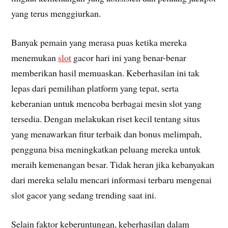
yang terus menggiurkan.
Banyak pemain yang merasa puas ketika mereka
menemukan
slot
gacor hari ini yang benar-benar
memberikan hasil memuaskan. Keberhasilan ini tak
lepas dari pemilihan platform yang tepat, serta
keberanian untuk mencoba berbagai mesin slot yang
tersedia. Dengan melakukan riset kecil tentang situs
yang menawarkan fitur terbaik dan bonus melimpah,
pengguna bisa meningkatkan peluang mereka untuk
meraih kemenangan besar. Tidak heran jika kebanyakan
dari mereka selalu mencari informasi terbaru mengenai
slot gacor yang sedang trending saat ini.
Selain faktor keberuntungan, keberhasilan dalam