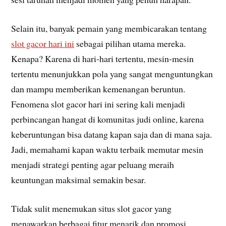
Selain itu, banyak pemain yang membicarakan tentang
slot gacor hari ini
sebagai pilihan utama mereka.
Kenapa? Karena di hari-hari tertentu, mesin-mesin
tertentu menunjukkan pola yang sangat menguntungkan
dan mampu memberikan kemenangan beruntun.
Fenomena slot gacor hari ini sering kali menjadi
perbincangan hangat di komunitas judi online, karena
keberuntungan bisa datang kapan saja dan di mana saja.
Jadi, memahami kapan waktu terbaik memutar mesin
menjadi strategi penting agar peluang meraih
keuntungan maksimal semakin besar.
Tidak sulit menemukan situs slot gacor yang
menawarkan berbagai fitur menarik dan promosi