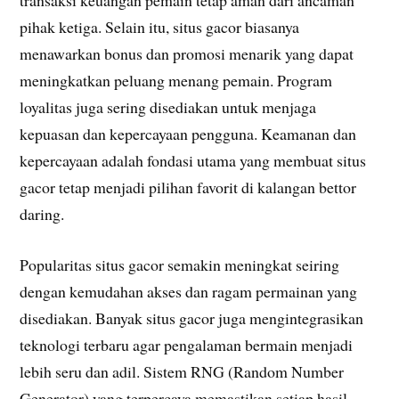
transaksi keuangan pemain tetap aman dari ancaman
pihak ketiga. Selain itu, situs gacor biasanya
menawarkan bonus dan promosi menarik yang dapat
meningkatkan peluang menang pemain. Program
loyalitas juga sering disediakan untuk menjaga
kepuasan dan kepercayaan pengguna. Keamanan dan
kepercayaan adalah fondasi utama yang membuat situs
gacor tetap menjadi pilihan favorit di kalangan bettor
daring.
Popularitas situs gacor semakin meningkat seiring
dengan kemudahan akses dan ragam permainan yang
disediakan. Banyak situs gacor juga mengintegrasikan
teknologi terbaru agar pengalaman bermain menjadi
lebih seru dan adil. Sistem RNG (Random Number
Generator) yang terpercaya memastikan setiap hasil