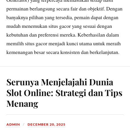
permainan berlangsung secara fair dan objektif. Dengan
banyaknya pilihan yang tersedia, pemain dapat dengan
mudah menemukan situs gacor yang sesuai dengan
kebutuhan dan preferensi mereka. Keberhasilan dalam
memilih situs gacor menjadi kunci utama untuk meraih
kemenangan besar secara konsisten dan berkelanjutan.
Serunya Menjelajahi Dunia
Slot Online: Strategi dan Tips
Menang
ADMIN
DECEMBER 20, 2025