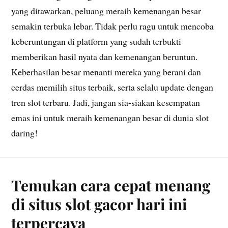
yang ditawarkan, peluang meraih kemenangan besar
semakin terbuka lebar. Tidak perlu ragu untuk mencoba
keberuntungan di platform yang sudah terbukti
memberikan hasil nyata dan kemenangan beruntun.
Keberhasilan besar menanti mereka yang berani dan
cerdas memilih situs terbaik, serta selalu update dengan
tren slot terbaru. Jadi, jangan sia-siakan kesempatan
emas ini untuk meraih kemenangan besar di dunia slot
daring!
Temukan cara cepat menang
di situs slot gacor hari ini
terpercaya