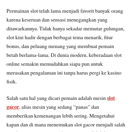
Permainan slot telah lama menjadi favorit banyak orang
karena keseruan dan sensasi menegangkan yang
ditawarkannya. Tidak hanya sekadar memutar gulungan,
slot kini hadir dengan berbagai tema menarik, fitur
bonus, dan peluang menang yang membuat pemain
betah berlama-lama. Di dunia modern, keberadaan slot
online semakin memudahkan siapa pun untuk
merasakan pengalaman ini tanpa harus pergi ke kasino
fisik.
slot
Salah satu hal yang dicari pemain adalah mesin
gacor
, alias mesin yang sedang “panas” dan
memberikan kemenangan lebih sering. Mengetahui
kapan dan di mana menemukan slot gacor menjadi salah