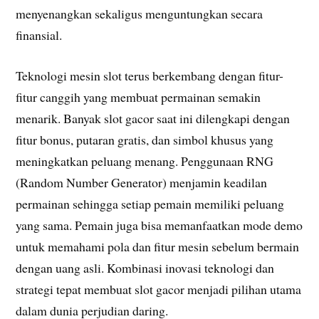
menyenangkan sekaligus menguntungkan secara
finansial.
Teknologi mesin slot terus berkembang dengan fitur-
fitur canggih yang membuat permainan semakin
menarik. Banyak slot gacor saat ini dilengkapi dengan
fitur bonus, putaran gratis, dan simbol khusus yang
meningkatkan peluang menang. Penggunaan RNG
(Random Number Generator) menjamin keadilan
permainan sehingga setiap pemain memiliki peluang
yang sama. Pemain juga bisa memanfaatkan mode demo
untuk memahami pola dan fitur mesin sebelum bermain
dengan uang asli. Kombinasi inovasi teknologi dan
strategi tepat membuat slot gacor menjadi pilihan utama
dalam dunia perjudian daring.