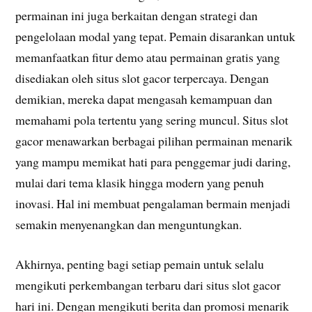
permainan ini juga berkaitan dengan strategi dan
pengelolaan modal yang tepat. Pemain disarankan untuk
memanfaatkan fitur demo atau permainan gratis yang
disediakan oleh situs slot gacor terpercaya. Dengan
demikian, mereka dapat mengasah kemampuan dan
memahami pola tertentu yang sering muncul. Situs slot
gacor menawarkan berbagai pilihan permainan menarik
yang mampu memikat hati para penggemar judi daring,
mulai dari tema klasik hingga modern yang penuh
inovasi. Hal ini membuat pengalaman bermain menjadi
semakin menyenangkan dan menguntungkan.
Akhirnya, penting bagi setiap pemain untuk selalu
mengikuti perkembangan terbaru dari situs slot gacor
hari ini. Dengan mengikuti berita dan promosi menarik