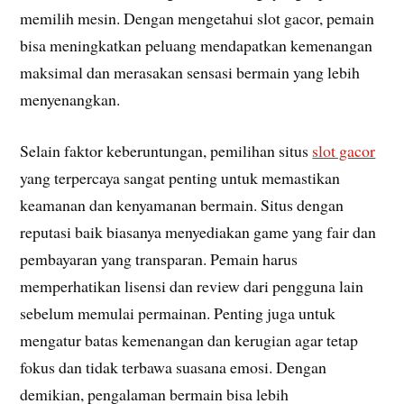
memilih mesin. Dengan mengetahui slot gacor, pemain
bisa meningkatkan peluang mendapatkan kemenangan
maksimal dan merasakan sensasi bermain yang lebih
menyenangkan.
Selain faktor keberuntungan, pemilihan situs
slot gacor
yang terpercaya sangat penting untuk memastikan
keamanan dan kenyamanan bermain. Situs dengan
reputasi baik biasanya menyediakan game yang fair dan
pembayaran yang transparan. Pemain harus
memperhatikan lisensi dan review dari pengguna lain
sebelum memulai permainan. Penting juga untuk
mengatur batas kemenangan dan kerugian agar tetap
fokus dan tidak terbawa suasana emosi. Dengan
demikian, pengalaman bermain bisa lebih