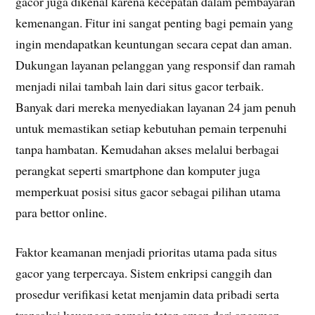
gacor juga dikenal karena kecepatan dalam pembayaran
kemenangan. Fitur ini sangat penting bagi pemain yang
ingin mendapatkan keuntungan secara cepat dan aman.
Dukungan layanan pelanggan yang responsif dan ramah
menjadi nilai tambah lain dari situs gacor terbaik.
Banyak dari mereka menyediakan layanan 24 jam penuh
untuk memastikan setiap kebutuhan pemain terpenuhi
tanpa hambatan. Kemudahan akses melalui berbagai
perangkat seperti smartphone dan komputer juga
memperkuat posisi situs gacor sebagai pilihan utama
para bettor online.
Faktor keamanan menjadi prioritas utama pada situs
gacor yang terpercaya. Sistem enkripsi canggih dan
prosedur verifikasi ketat menjamin data pribadi serta