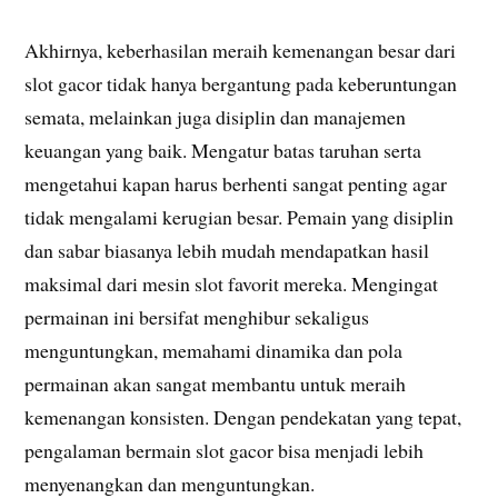
Akhirnya, keberhasilan meraih kemenangan besar dari
slot gacor tidak hanya bergantung pada keberuntungan
semata, melainkan juga disiplin dan manajemen
keuangan yang baik. Mengatur batas taruhan serta
mengetahui kapan harus berhenti sangat penting agar
tidak mengalami kerugian besar. Pemain yang disiplin
dan sabar biasanya lebih mudah mendapatkan hasil
maksimal dari mesin slot favorit mereka. Mengingat
permainan ini bersifat menghibur sekaligus
menguntungkan, memahami dinamika dan pola
permainan akan sangat membantu untuk meraih
kemenangan konsisten. Dengan pendekatan yang tepat,
pengalaman bermain slot gacor bisa menjadi lebih
menyenangkan dan menguntungkan.