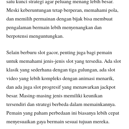
satu kunci strategi agar peluang menang lebih besar.
Meski keberuntungan tetap berperan, memahami pola,
dan memilih permainan dengan bijak bisa membuat
pengalaman bermain lebih menyenangkan dan
berpotensi menguntungkan.
Selain berburu slot gacor, penting juga bagi pemain
untuk memahami jenis-jenis slot yang tersedia. Ada slot
klasik yang sederhana dengan tiga gulungan, ada slot
video yang lebih kompleks dengan animasi menarik,
dan ada juga slot progresif yang menawarkan jackpot
besar. Masing-masing jenis memiliki keunikan
tersendiri dan strategi berbeda dalam memainkannya.
Pemain yang paham perbedaan ini biasanya lebih cepat
menyesuaikan gaya bermain sesuai tujuan mereka.