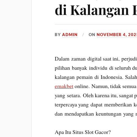
di Kalangan
BY
ADMIN
ON
NOVEMBER 4, 202
Dalam zaman digital saat ini, perjud
pilihan banyak individu di seluruh du
kalangan pemain di Indonesia. Sala
emakbet
online. Namun, tidak semua
yang setara. Oleh karena itu, sangat
terpercaya yang dapat memberikan 
dan mendapatkan keuntungan yang 
Apa Itu Situs Slot Gacor?