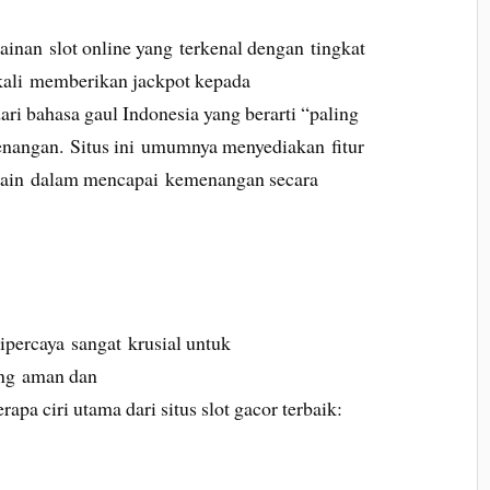
ainan slot online yang terkenal dengan tingkat
kali memberikan jackpot kepada
ari bahasa gaul Indonesia yang berarti “paling
nangan. Situs ini umumnya menyediakan fitur
in dalam mencapai kemenangan secara
dipercaya sangat krusial untuk
ng aman dan
pa ciri utama dari situs slot gacor terbaik: