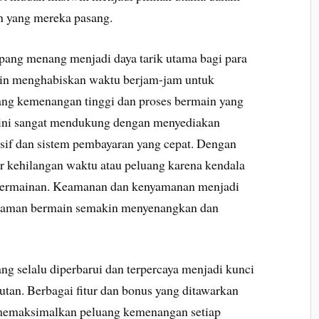
an yang mereka pasang.
mpang menang menjadi daya tarik utama bagi para
ain menghabiskan waktu berjam-jam untuk
ang kemenangan tinggi dan proses bermain yang
ot ini sangat mendukung dengan menyediakan
nsif dan sistem pembayaran yang cepat. Dengan
ir kehilangan waktu atau peluang karena kendala
k permainan. Keamanan dan kenyamanan menjadi
alaman bermain semakin menyenangkan dan
ang selalu diperbarui dan terpercaya menjadi kunci
an. Berbagai fitur dan bonus yang ditawarkan
u memaksimalkan peluang kemenangan setiap