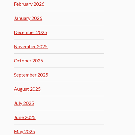
February 2026
January 2026
December 2025
November 2025
October 2025
September 2025
August 2025
July 2025
June 2025
May 2025