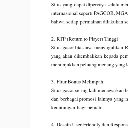
Situs yang dapat dipercaya selalu me
internasional seperti PAGCOR, MGA
bahwa setiap permainan dilakukan sec
2. RTP (Return to Player) Tinggi
Situs gacor biasanya menyuguhkan R
yang akan dikembalikan kepada pem
menunjukkan peluang menang yang le
3. Fitur Bonus Melimpah
Situs gacor sering kali menawarkan bo
dan berbagai promosi lainnya yang 
keuntungan bagi pemain.
4. Desain User-Friendly dan Respons