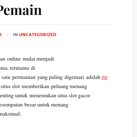
 Pemain
5
IN
UNCATEGORIZED
ian online mulai menjadi
nia, terutama di
h satu permainan yang paling digemari adalah
rtp
 situs slot memberikan peluang menang
 penting untuk menemukan situs slot gacor
kesempatan besar untuk menang
maksimal.