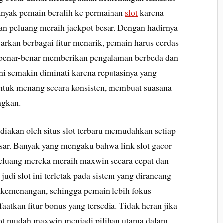
 banyak pemain beralih ke permainan
slot
karena
an peluang meraih jackpot besar. Dengan hadirnya
warkan berbagai fitur menarik, pemain harus cerdas
 benar-benar memberikan pengalaman berbeda dan
 ini semakin diminati karena reputasinya yang
ntuk menang secara konsisten, membuat suasana
ngkan.
diakan oleh situs slot terbaru memudahkan setiap
ar. Banyak yang mengaku bahwa link slot gacor
luang mereka meraih maxwin secara cepat dan
judi slot ini terletak pada sistem yang dirancang
kemenangan, sehingga pemain lebih fokus
atkan fitur bonus yang tersedia. Tidak heran jika
lot mudah maxwin menjadi pilihan utama dalam