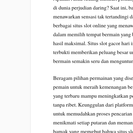
di dunia perjudian daring? Saat ini,
menawarkan sensasi tak tertandingi d
berbagai situs slot online yang mena
dalam memilih tempat bermain yang
hasil maksimal. Situs slot gacor hari
terbukti memberikan peluang besar u
bermain semakin seru dan menguntu
Beragam pilihan permainan yang dise
pemain untuk meraih kemenangan bes
yang terbaru mampu meningkatkan pe
tanpa ribet. Keunggulan dari platform 
untuk memudahkan proses pencarian 
menikmati setiap putaran dan memanfa
banyak yang menyebut bahwa situs s