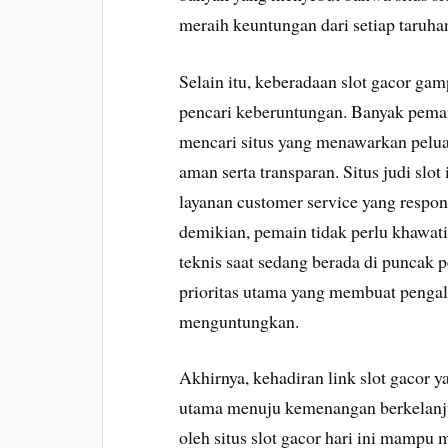
meraih keuntungan dari setiap taruh
Selain itu, keberadaan slot gacor ga
pencari keberuntungan. Banyak pem
mencari situs yang menawarkan pelu
aman serta transparan. Situs judi sl
layanan customer service yang respo
demikian, pemain tidak perlu khawat
teknis saat sedang berada di punca
prioritas utama yang membuat peng
menguntungkan.
Akhirnya, kehadiran link slot gacor y
utama menuju kemenangan berkelanjut
oleh situs slot gacor hari ini mamp