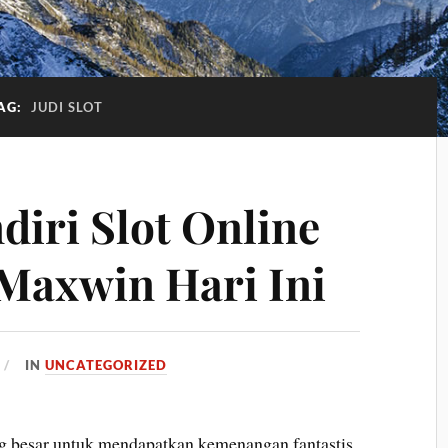
AG:
JUDI SLOT
diri Slot Online
Maxwin Hari Ini
IN
UNCATEGORIZED
 besar untuk mendapatkan kemenangan fantastis