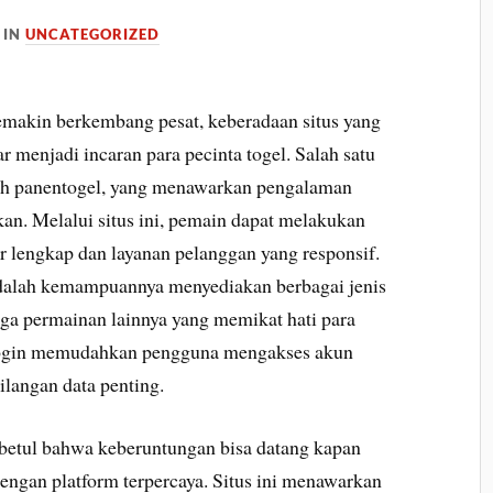
IN
UNCATEGORIZED
emakin berkembang pesat, keberadaan situs yang
 menjadi incaran para pecinta togel. Salah satu
lah panentogel, yang menawarkan pengalaman
n. Melalui situs ini, pemain dapat melakukan
r lengkap dan layanan pelanggan yang responsif.
dalah kemampuannya menyediakan berbagai jenis
ngga permainan lainnya yang memikat hati para
l login memudahkan pengguna mengakses akun
ilangan data penting.
 betul bahwa keberuntungan bisa datang kapan
dengan platform terpercaya. Situs ini menawarkan