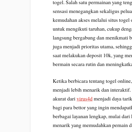
togel. Salah satu permainan yang ten
sensasi menegangkan sekaligus pelu
kemudahan akses melalui situs togel o
untuk mengikuti taruhan, cukup deng
langsung bergabung dan menikmati b
juga menjadi prioritas utama, sehing
saat melakukan deposit 10k, yang mer
bermain secara rutin dan meningkat
Ketika berbicara tentang togel onli
menjadi lebih menarik dan interaktif.
akurat dari
virus4d
menjadi daya tari
bagi para bettor yang ingin mendapat
berbagai layanan lengkap, mulai dari 
menarik yang memudahkan pemain da