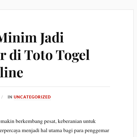
Minim Jadi
r di Toto Togel
line
IN
UNCATEGORIZED
emakin berkembang pesat, keberanian untuk
erpercaya menjadi hal utama bagi para penggemar