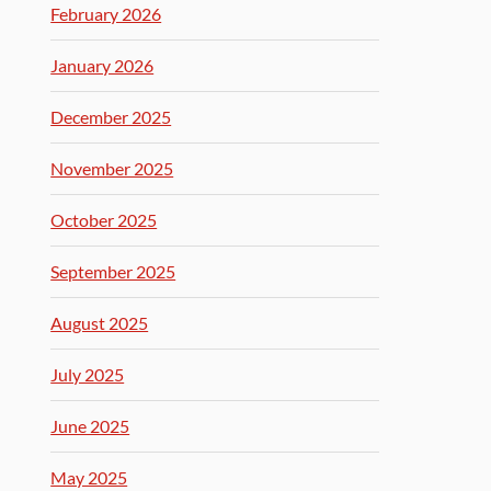
February 2026
January 2026
December 2025
November 2025
October 2025
September 2025
August 2025
July 2025
June 2025
May 2025