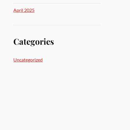
April 2025
Categories
Uncategorized