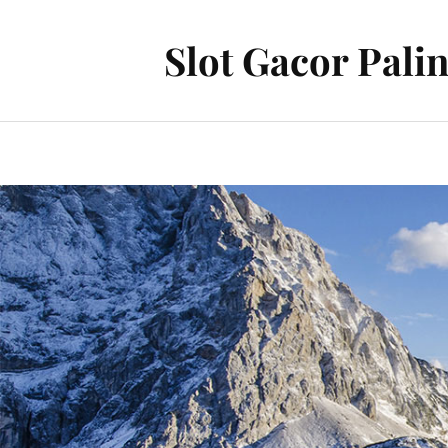
Slot Gacor Pal