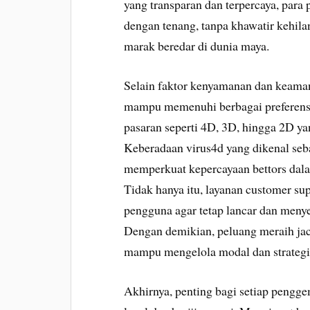
yang transparan dan terpercaya, para
dengan tenang, tanpa khawatir kehila
marak beredar di dunia maya.
Selain faktor kenyamanan dan keaman
mampu memenuhi berbagai preferensi
pasaran seperti 4D, 3D, hingga 2D ya
Keberadaan virus4d yang dikenal seba
memperkuat kepercayaan bettors dal
Tidak hanya itu, layanan customer s
pengguna agar tetap lancar dan meny
Dengan demikian, peluang meraih jac
mampu mengelola modal dan strategi 
Akhirnya, penting bagi setiap pengge