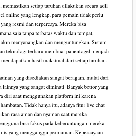
, memastikan setiap taruhan dilakukan secara adil
l online yang lengkap, para pemain tidak perlu
 yang resmi dan terpercaya. Mereka bisa
mana saja tanpa terbatas waktu dan tempat,
makin menyenangkan dan menguntungkan. Sistem
an teknologi terbaru membuat panentogel menjadi
 mendapatkan hasil maksimal dari setiap taruhan.
ainan yang disediakan sangat beragam, mulai dari
 lainnya yang sangat diminati. Banyak bettor yang
a diri saat menggunakan platform ini karena
hambatan. Tidak hanya itu, adanya fitur live chat
ikan rasa aman dan nyaman saat mereka
pengguna bisa fokus pada keberuntungan mereka
teknis yang mengganggu permainan. Kepercayaan