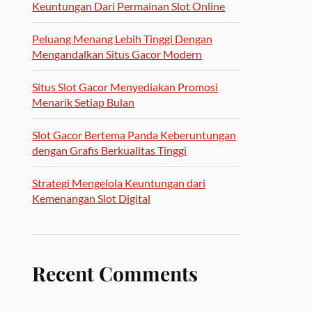
Keuntungan Dari Permainan Slot Online
Peluang Menang Lebih Tinggi Dengan
Mengandalkan Situs Gacor Modern
Situs Slot Gacor Menyediakan Promosi
Menarik Setiap Bulan
Slot Gacor Bertema Panda Keberuntungan
dengan Grafis Berkualitas Tinggi
Strategi Mengelola Keuntungan dari
Kemenangan Slot Digital
Recent Comments