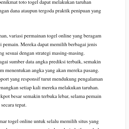
 penikmat toto togel dapat melakukan taruhan
ngan dana ataupun tergoda praktik penipuan yang
an, variasi permainan togel online yang beragam
 pemain. Mereka dapat memilih berbagai jenis
ng sesuai dengan strategi masing-masing.
gai sumber data angka prediksi terbaik, semakin
am menentukan angka yang akan mereka pasang.
upport yang responsif turut mendukung pengalaman
enangkan setiap kali mereka melakukan taruhan.
kpot besar semakin terbuka lebar, selama pemain
secara tepat.
mar togel online untuk selalu memilih situs yang