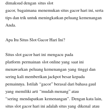
dimaksud dengan situs slot
gacor, bagaimana menemukan situs gacor hari ini, serta
tips dan trik untuk meningkatkan peluang kemenangan
Anda.
Apa Itu Situs Slot Gacor Hari Ini?
Situs slot gacor hari ini mengacu pada
platform permainan slot online yang saat ini
menawarkan peluang kemenangan yang tinggi dan
sering kali memberikan jackpot besar kepada
pemainnya. Istilah “gacor” berasal dari bahasa gaul
yang memiliki arti “mudah menang” atau
“sering mendapatkan kemenangan”. Dengan kata lain,
situs slot gacor hari ini adalah situs yang dikenal atau