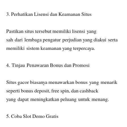
3. Perhatikan Lisensi dan Keamanan Situs
Pastikan situs tersebut memiliki lisensi yang
sah dari lembaga pengatur perjudian yang diakui serta
memiliki sistem keamanan yang terpercaya.
4. Tinjau Penawaran Bonus dan Promosi
Situs gacor biasanya menawarkan bonus yang menarik
seperti bonus deposit, free spin, dan cashback
yang dapat meningkatkan peluang untuk menang.
5. Coba Slot Demo Gratis