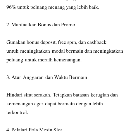
96% untuk peluang menang yang lebih baik.
2. Manfaatkan Bonus dan Promo
Gunakan bonus deposit, free spin, dan cashback
untuk meningkatkan modal bermain dan meningkatkan
peluang untuk meraih kemenangan.
3. Atur Anggaran dan Waktu Bermain
Hindari sifat serakah. Tetapkan batasan kerugian dan
kemenangan agar dapat bermain dengan lebih
terkontrol.
4. Pelajari Pola Mesin Slot