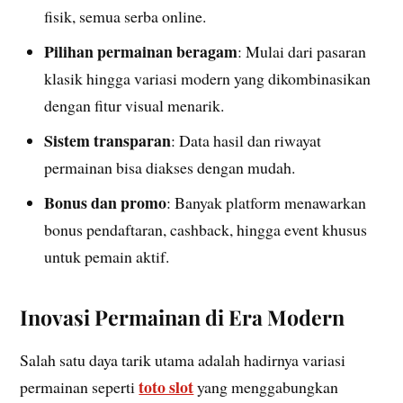
fisik, semua serba online.
Pilihan permainan beragam
: Mulai dari pasaran
klasik hingga variasi modern yang dikombinasikan
dengan fitur visual menarik.
Sistem transparan
: Data hasil dan riwayat
permainan bisa diakses dengan mudah.
Bonus dan promo
: Banyak platform menawarkan
bonus pendaftaran, cashback, hingga event khusus
untuk pemain aktif.
Inovasi Permainan di Era Modern
Salah satu daya tarik utama adalah hadirnya variasi
toto slot
permainan seperti
yang menggabungkan