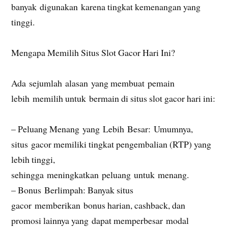
banyak digunakan karena tingkat kemenangan yang
tinggi.
Mengapa Memilih Situs Slot Gacor Hari Ini?
Ada sejumlah alasan yang membuat pemain
lebih memilih untuk bermain di situs slot gacor hari ini:
– Peluang Menang yang Lebih Besar: Umumnya,
situs gacor memiliki tingkat pengembalian (RTP) yang
lebih tinggi,
sehingga meningkatkan peluang untuk menang.
– Bonus Berlimpah: Banyak situs
gacor memberikan bonus harian, cashback, dan
promosi lainnya yang dapat memperbesar modal