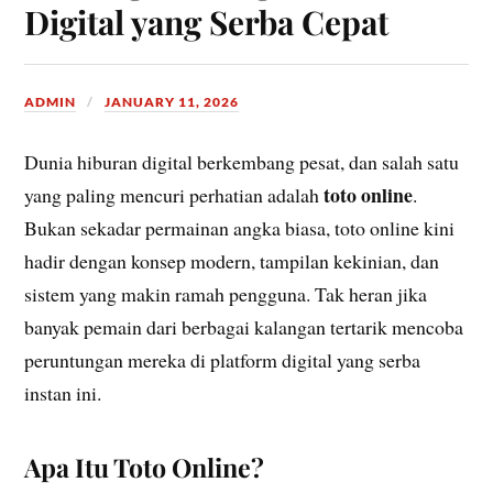
Digital yang Serba Cepat
ADMIN
JANUARY 11, 2026
Dunia hiburan digital berkembang pesat, dan salah satu
toto online
yang paling mencuri perhatian adalah
.
Bukan sekadar permainan angka biasa, toto online kini
hadir dengan konsep modern, tampilan kekinian, dan
sistem yang makin ramah pengguna. Tak heran jika
banyak pemain dari berbagai kalangan tertarik mencoba
peruntungan mereka di platform digital yang serba
instan ini.
Apa Itu Toto Online?