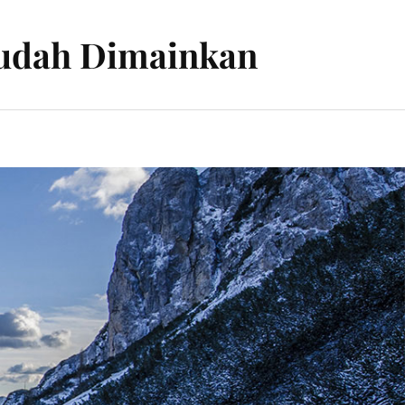
Mudah Dimainkan