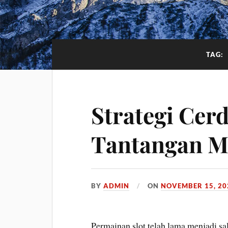
TAG:
Strategi Cer
Tantangan M
BY
ADMIN
ON
NOVEMBER 15, 20
Permainan slot telah lama menjadi sal