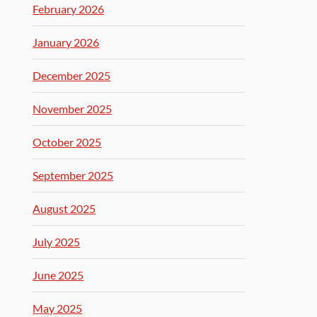
February 2026
January 2026
December 2025
November 2025
October 2025
September 2025
August 2025
July 2025
June 2025
May 2025