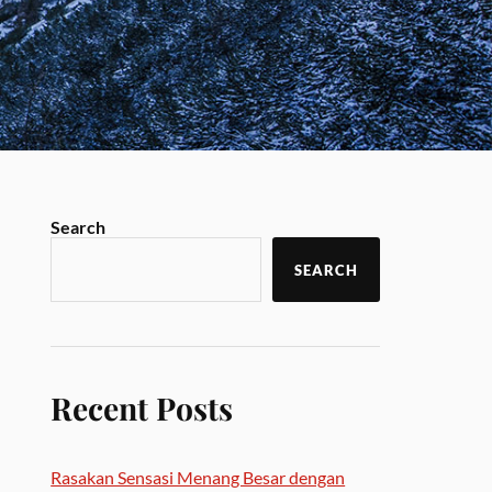
Search
SEARCH
Recent Posts
Rasakan Sensasi Menang Besar dengan