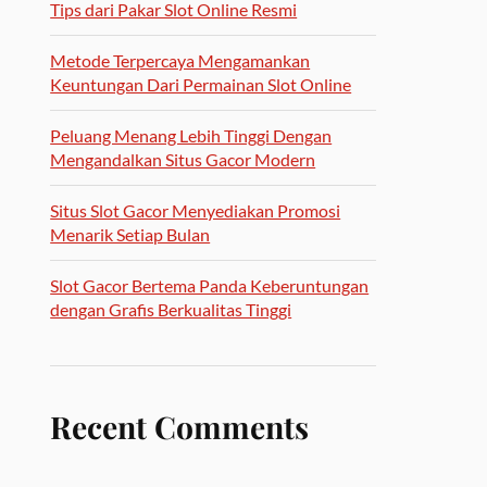
Tips dari Pakar Slot Online Resmi
Metode Terpercaya Mengamankan
Keuntungan Dari Permainan Slot Online
Peluang Menang Lebih Tinggi Dengan
Mengandalkan Situs Gacor Modern
Situs Slot Gacor Menyediakan Promosi
Menarik Setiap Bulan
Slot Gacor Bertema Panda Keberuntungan
dengan Grafis Berkualitas Tinggi
Recent Comments