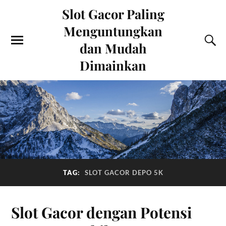
Slot Gacor Paling
Menguntungkan
dan Mudah
Dimainkan
TAG:
SLOT GACOR DEPO 5K
Slot Gacor dengan Potensi