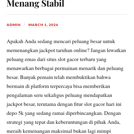
Menang Stabil
ADMIN
MARCH 1, 2026
Apakah Anda sedang mencari peluang besar untuk
memenangkan jackpot taruhan online? Jangan lewatkan
peluang emas dari situs slot gacor terbaru yang
menawarkan berbagai permainan menarik dan peluang
besar. Banyak pemain telah membuktikan bahwa
bermain di platform terpercaya bisa memberikan
pengalaman seru sekaligus peluang mendapatkan
jackpot besar, terutama dengan fitur slot gacor hari ini
depo 5k yang sedang ramai diperbincangkan. Dengan
strategi yang tepat dan keberuntungan di pihak Anda,
meraih kemenangan maksimal bukan lagi mimpi