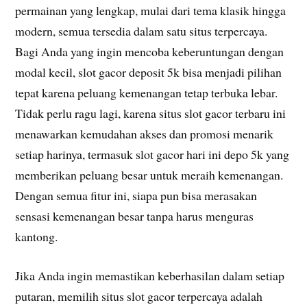
permainan yang lengkap, mulai dari tema klasik hingga
modern, semua tersedia dalam satu situs terpercaya.
Bagi Anda yang ingin mencoba keberuntungan dengan
modal kecil, slot gacor deposit 5k bisa menjadi pilihan
tepat karena peluang kemenangan tetap terbuka lebar.
Tidak perlu ragu lagi, karena situs slot gacor terbaru ini
menawarkan kemudahan akses dan promosi menarik
setiap harinya, termasuk slot gacor hari ini depo 5k yang
memberikan peluang besar untuk meraih kemenangan.
Dengan semua fitur ini, siapa pun bisa merasakan
sensasi kemenangan besar tanpa harus menguras
kantong.
Jika Anda ingin memastikan keberhasilan dalam setiap
putaran, memilih situs slot gacor terpercaya adalah