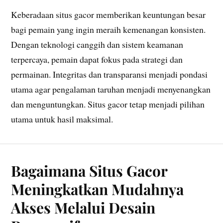
Keberadaan situs gacor memberikan keuntungan besar
bagi pemain yang ingin meraih kemenangan konsisten.
Dengan teknologi canggih dan sistem keamanan
terpercaya, pemain dapat fokus pada strategi dan
permainan. Integritas dan transparansi menjadi pondasi
utama agar pengalaman taruhan menjadi menyenangkan
dan menguntungkan. Situs gacor tetap menjadi pilihan
utama untuk hasil maksimal.
Bagaimana Situs Gacor
Meningkatkan Mudahnya
Akses Melalui Desain