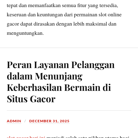
tepat dan memanfaatkan semua fitur yang tersedia,
keseruan dan keuntungan dari permainan slot online
gacor dapat dirasakan dengan lebih maksimal dan
menguntungkan.
Peran Layanan Pelanggan
dalam Menunjang
Keberhasilan Bermain di
Situs Gacor
ADMIN
DECEMBER 31, 2025
slot gacor hari ini
menjadi salah satu pilihan utama bagi