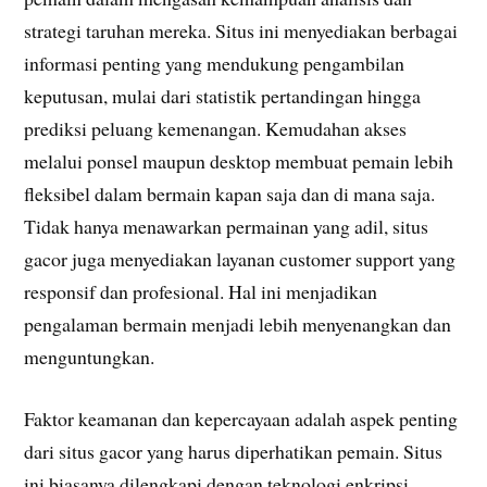
strategi taruhan mereka. Situs ini menyediakan berbagai
informasi penting yang mendukung pengambilan
keputusan, mulai dari statistik pertandingan hingga
prediksi peluang kemenangan. Kemudahan akses
melalui ponsel maupun desktop membuat pemain lebih
fleksibel dalam bermain kapan saja dan di mana saja.
Tidak hanya menawarkan permainan yang adil, situs
gacor juga menyediakan layanan customer support yang
responsif dan profesional. Hal ini menjadikan
pengalaman bermain menjadi lebih menyenangkan dan
menguntungkan.
Faktor keamanan dan kepercayaan adalah aspek penting
dari situs gacor yang harus diperhatikan pemain. Situs
ini biasanya dilengkapi dengan teknologi enkripsi