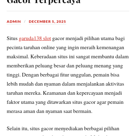
ADMIN
DECEMBER 5, 2025
Situs
garuda138 slot
gacor menjadi pilihan utama bagi
pecinta taruhan online yang ingin meraih kemenangan
maksimal. Keberadaan situs ini sangat membantu dalam
memberikan peluang besar dan peluang menang yang
tinggi. Dengan berbagai fitur unggulan, pemain bisa
lebih mudah dan nyaman dalam menjalankan aktivitas
taruhan mereka. Keamanan dan kepercayaan menjadi
faktor utama yang ditawarkan situs gacor agar pemain
merasa aman dan nyaman saat bermain.
Selain itu, situs gacor menyediakan berbagai pilihan