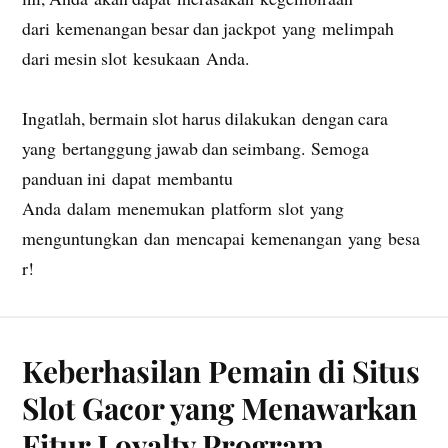
dari kemenangan besar dan jackpot yang melimpah
dari mesin slot kesukaan Anda.
Ingatlah, bermain slot harus dilakukan dengan cara
yang bertanggung jawab dan seimbang. Semoga
panduan ini dapat membantu
Anda dalam menemukan platform slot yang
menguntungkan dan mencapai kemenangan yang besa
r!
Keberhasilan Pemain di Situs
Slot Gacor yang Menawarkan
Fitur Loyalty Program