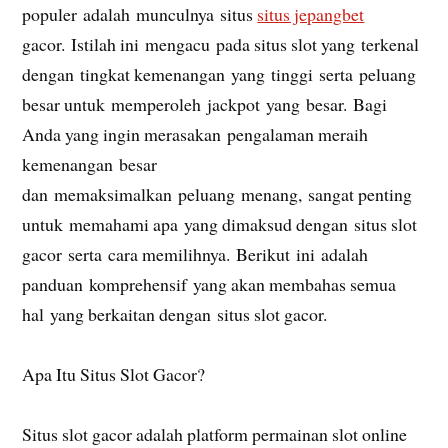
populer adalah munculnya situs
situs jepangbet
gacor. Istilah ini mengacu pada situs slot yang terkenal
dengan tingkat kemenangan yang tinggi serta peluang
besar untuk memperoleh jackpot yang besar. Bagi
Anda yang ingin merasakan pengalaman meraih
kemenangan besar
dan memaksimalkan peluang menang, sangat penting
untuk memahami apa yang dimaksud dengan situs slot
gacor serta cara memilihnya. Berikut ini adalah
panduan komprehensif yang akan membahas semua
hal yang berkaitan dengan situs slot gacor.
Apa Itu Situs Slot Gacor?
Situs slot gacor adalah platform permainan slot online