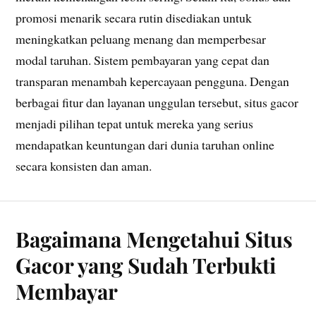
promosi menarik secara rutin disediakan untuk
meningkatkan peluang menang dan memperbesar
modal taruhan. Sistem pembayaran yang cepat dan
transparan menambah kepercayaan pengguna. Dengan
berbagai fitur dan layanan unggulan tersebut, situs gacor
menjadi pilihan tepat untuk mereka yang serius
mendapatkan keuntungan dari dunia taruhan online
secara konsisten dan aman.
Bagaimana Mengetahui Situs
Gacor yang Sudah Terbukti
Membayar