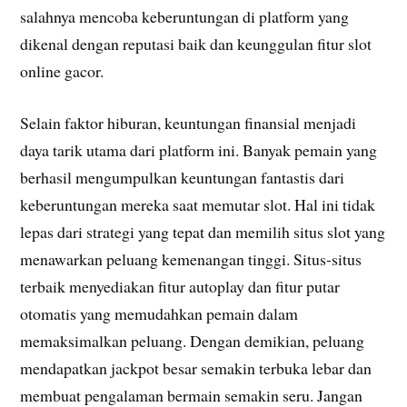
salahnya mencoba keberuntungan di platform yang
dikenal dengan reputasi baik dan keunggulan fitur slot
online gacor.
Selain faktor hiburan, keuntungan finansial menjadi
daya tarik utama dari platform ini. Banyak pemain yang
berhasil mengumpulkan keuntungan fantastis dari
keberuntungan mereka saat memutar slot. Hal ini tidak
lepas dari strategi yang tepat dan memilih situs slot yang
menawarkan peluang kemenangan tinggi. Situs-situs
terbaik menyediakan fitur autoplay dan fitur putar
otomatis yang memudahkan pemain dalam
memaksimalkan peluang. Dengan demikian, peluang
mendapatkan jackpot besar semakin terbuka lebar dan
membuat pengalaman bermain semakin seru. Jangan