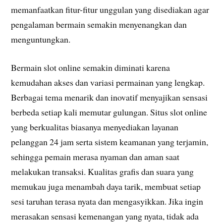
memanfaatkan fitur-fitur unggulan yang disediakan agar
pengalaman bermain semakin menyenangkan dan
menguntungkan.
Bermain slot online semakin diminati karena
kemudahan akses dan variasi permainan yang lengkap.
Berbagai tema menarik dan inovatif menyajikan sensasi
berbeda setiap kali memutar gulungan. Situs slot online
yang berkualitas biasanya menyediakan layanan
pelanggan 24 jam serta sistem keamanan yang terjamin,
sehingga pemain merasa nyaman dan aman saat
melakukan transaksi. Kualitas grafis dan suara yang
memukau juga menambah daya tarik, membuat setiap
sesi taruhan terasa nyata dan mengasyikkan. Jika ingin
merasakan sensasi kemenangan yang nyata, tidak ada