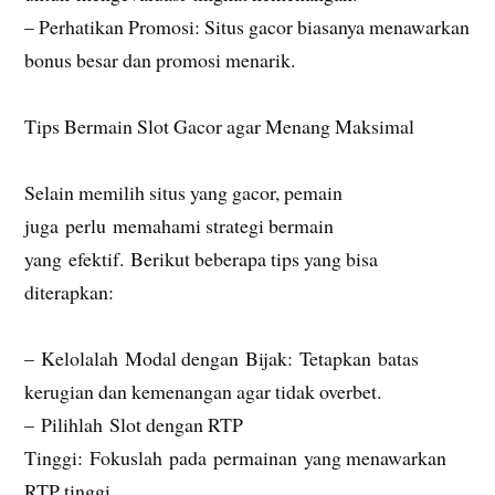
– Perhatikan Promosi: Situs gacor biasanya menawarkan
bonus besar dan promosi menarik.
Tips Bermain Slot Gacor agar Menang Maksimal
Selain memilih situs yang gacor, pemain
juga perlu memahami strategi bermain
yang efektif. Berikut beberapa tips yang bisa
diterapkan:
– Kelolalah Modal dengan Bijak: Tetapkan batas
kerugian dan kemenangan agar tidak overbet.
– Pilihlah Slot dengan RTP
Tinggi: Fokuslah pada permainan yang menawarkan
RTP tinggi.