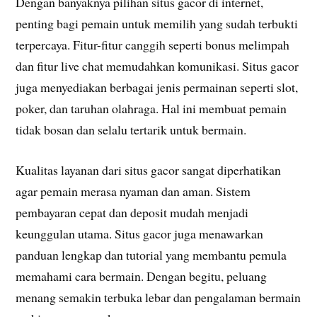
Dengan banyaknya pilihan situs gacor di internet,
penting bagi pemain untuk memilih yang sudah terbukti
terpercaya. Fitur-fitur canggih seperti bonus melimpah
dan fitur live chat memudahkan komunikasi. Situs gacor
juga menyediakan berbagai jenis permainan seperti slot,
poker, dan taruhan olahraga. Hal ini membuat pemain
tidak bosan dan selalu tertarik untuk bermain.
Kualitas layanan dari situs gacor sangat diperhatikan
agar pemain merasa nyaman dan aman. Sistem
pembayaran cepat dan deposit mudah menjadi
keunggulan utama. Situs gacor juga menawarkan
panduan lengkap dan tutorial yang membantu pemula
memahami cara bermain. Dengan begitu, peluang
menang semakin terbuka lebar dan pengalaman bermain