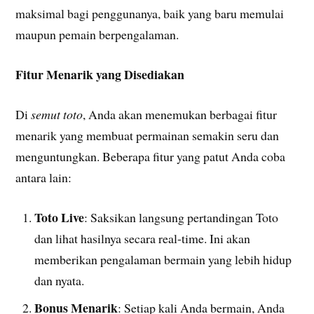
maksimal bagi penggunanya, baik yang baru memulai
maupun pemain berpengalaman.
Fitur Menarik yang Disediakan
Di
semut toto
, Anda akan menemukan berbagai fitur
menarik yang membuat permainan semakin seru dan
menguntungkan. Beberapa fitur yang patut Anda coba
antara lain:
Toto Live
: Saksikan langsung pertandingan Toto
dan lihat hasilnya secara real-time. Ini akan
memberikan pengalaman bermain yang lebih hidup
dan nyata.
Bonus Menarik
: Setiap kali Anda bermain, Anda