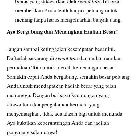
bonus yang ditawarkan oleh
semut toto
. Ini bisa
memberikan Anda lebih banyak peluang untuk
menang tanpa harus mengeluarkan banyak uang.
Ayo Bergabung dan Menangkan Hadiah Besar!
Jangan sampai ketinggalan kesempatan besar ini.
Daftarlah sekarang di
semut toto
dan mulai mainkan
permainan Toto untuk meraih kemenangan besar!
Semakin cepat Anda bergabung, semakin besar peluang
Anda untuk mendapatkan hadiah besar yang telah
menunggu. Dengan berbagai keuntungan yang
ditawarkan dan pengalaman bermain yang
menyenangkan, tidak ada alasan lagi untuk menunda.
Ayo buktikan keberuntungan Anda dan jadilah
pemenang selanjutnya!