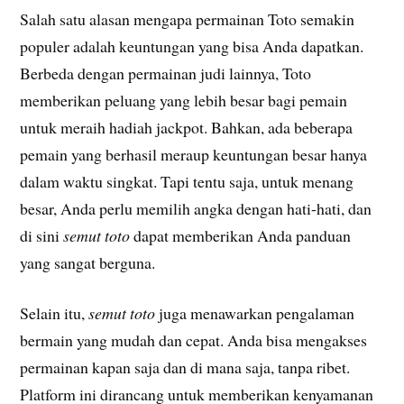
Salah satu alasan mengapa permainan Toto semakin
populer adalah keuntungan yang bisa Anda dapatkan.
Berbeda dengan permainan judi lainnya, Toto
memberikan peluang yang lebih besar bagi pemain
untuk meraih hadiah jackpot. Bahkan, ada beberapa
pemain yang berhasil meraup keuntungan besar hanya
dalam waktu singkat. Tapi tentu saja, untuk menang
besar, Anda perlu memilih angka dengan hati-hati, dan
di sini
semut toto
dapat memberikan Anda panduan
yang sangat berguna.
Selain itu,
semut toto
juga menawarkan pengalaman
bermain yang mudah dan cepat. Anda bisa mengakses
permainan kapan saja dan di mana saja, tanpa ribet.
Platform ini dirancang untuk memberikan kenyamanan