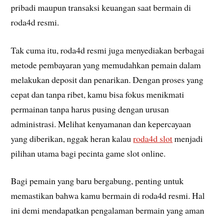
pribadi maupun transaksi keuangan saat bermain di
roda4d resmi.
Tak cuma itu, roda4d resmi juga menyediakan berbagai
metode pembayaran yang memudahkan pemain dalam
melakukan deposit dan penarikan. Dengan proses yang
cepat dan tanpa ribet, kamu bisa fokus menikmati
permainan tanpa harus pusing dengan urusan
administrasi. Melihat kenyamanan dan kepercayaan
yang diberikan, nggak heran kalau
roda4d slot
menjadi
pilihan utama bagi pecinta game slot online.
Bagi pemain yang baru bergabung, penting untuk
memastikan bahwa kamu bermain di roda4d resmi. Hal
ini demi mendapatkan pengalaman bermain yang aman