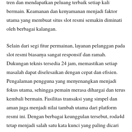
tren dan mendapatkan peluang terbaik setiap kali
bermain. Keamanan dan kenyamanan menjadi faktor
utama yang membuat situs slot resmi semakin diminati
oleh berbagai kalangan.
Selain dari segi fitur permainan, layanan pelanggan pada
slot resmi biasanya sangat responsif dan ramah.
Dukungan teknis tersedia 24 jam, memastikan setiap
masalah dapat diselesaikan dengan cepat dan efisien.
Pengalaman pengguna yang menyenangkan menjadi
fokus utama, sehingga pemain merasa dihargai dan terus
kembali bermain. Fasilitas transaksi yang simpel dan
aman juga menjadi nilai tambah utama dari platform
resmi ini. Dengan berbagai keunggulan tersebut, roda4d
tetap menjadi salah satu kata kunci yang paling dicari