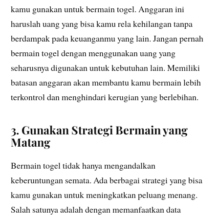
kamu gunakan untuk bermain togel. Anggaran ini
haruslah uang yang bisa kamu rela kehilangan tanpa
berdampak pada keuanganmu yang lain. Jangan pernah
bermain togel dengan menggunakan uang yang
seharusnya digunakan untuk kebutuhan lain. Memiliki
batasan anggaran akan membantu kamu bermain lebih
terkontrol dan menghindari kerugian yang berlebihan.
3. Gunakan Strategi Bermain yang
Matang
Bermain togel tidak hanya mengandalkan
keberuntungan semata. Ada berbagai strategi yang bisa
kamu gunakan untuk meningkatkan peluang menang.
Salah satunya adalah dengan memanfaatkan data