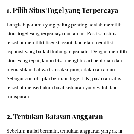
1. Pilih Situs Togel yang Terpercaya
Langkah pertama yang paling penting adalah memilih
situs togel yang terpercaya dan aman. Pastikan situs
tersebut memiliki lisensi resmi dan telah memiliki
reputasi yang baik di kalangan pemain. Dengan memilih
situs yang tepat, kamu bisa menghindari penipuan dan
memastikan bahwa transaksi yang dilakukan aman.
Sebagai contoh, jika bermain togel HK, pastikan situs
tersebut menyediakan hasil keluaran yang valid dan
transparan.
2. Tentukan Batasan Anggaran
Sebelum mulai bermain, tentukan anggaran yang akan