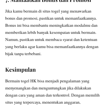
Jika kamu bermain di situs togel yang menawarkan
bonus dan promosi, pastikan untuk memanfaatkannya.
Bonus ini bisa membantu meningkatkan modalmu dan
memberikan lebih banyak kesempatan untuk bermain.
Namun, pastikan untuk membaca syarat dan ketentuan
yang berlaku agar kamu bisa memanfaatkannya dengan
bijak tanpa terbebani.
Kesimpulan
Bermain togel HK bisa menjadi pengalaman yang
menyenangkan dan menguntungkan jika dilakukan
dengan cara yang aman dan terkontrol. Dengan memilih
situs yang terpercaya, menentukan anggaran,