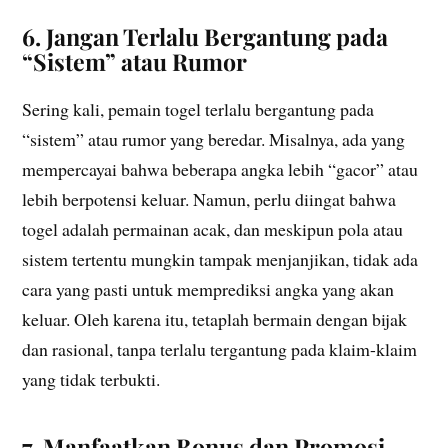
6. Jangan Terlalu Bergantung pada
“Sistem” atau Rumor
Sering kali, pemain togel terlalu bergantung pada
“sistem” atau rumor yang beredar. Misalnya, ada yang
mempercayai bahwa beberapa angka lebih “gacor” atau
lebih berpotensi keluar. Namun, perlu diingat bahwa
togel adalah permainan acak, dan meskipun pola atau
sistem tertentu mungkin tampak menjanjikan, tidak ada
cara yang pasti untuk memprediksi angka yang akan
keluar. Oleh karena itu, tetaplah bermain dengan bijak
dan rasional, tanpa terlalu tergantung pada klaim-klaim
yang tidak terbukti.
7. Manfaatkan Bonus dan Promosi