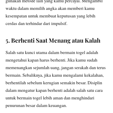
gunakan metode lain yang kamu percayai. Mengambil
waktu dalam memilih angka akan memberi kamu
kesempatan untuk membuat keputusan yang lebih
cerdas dan terhindar dari impulsif.
5. Berhenti Saat Menang atau Kalah
Salah satu kunci utama dalam bermain togel adalah
mengetahui kapan harus berhenti. Jika kamu sudah
memenangkan sejumlah uang, jangan serakah dan terus
bermain. Sebaliknya, jika kamu mengalami kekalahan,
berhentilah sebelum kerugian semakin besar. Disiplin
dalam mengatur kapan berhenti adalah salah satu cara
untuk bermain togel lebih aman dan menghindari
penurunan besar dalam keuangan.