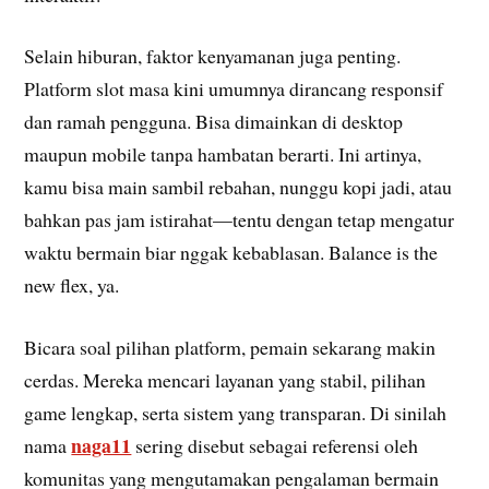
Selain hiburan, faktor kenyamanan juga penting.
Platform slot masa kini umumnya dirancang responsif
dan ramah pengguna. Bisa dimainkan di desktop
maupun mobile tanpa hambatan berarti. Ini artinya,
kamu bisa main sambil rebahan, nunggu kopi jadi, atau
bahkan pas jam istirahat—tentu dengan tetap mengatur
waktu bermain biar nggak kebablasan. Balance is the
new flex, ya.
Bicara soal pilihan platform, pemain sekarang makin
cerdas. Mereka mencari layanan yang stabil, pilihan
game lengkap, serta sistem yang transparan. Di sinilah
naga11
nama
sering disebut sebagai referensi oleh
komunitas yang mengutamakan pengalaman bermain