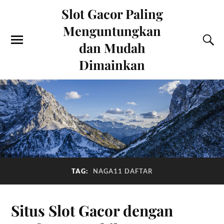
Slot Gacor Paling
Menguntungkan
dan Mudah
Dimainkan
TAG:
NAGA11 DAFTAR
Situs Slot Gacor dengan