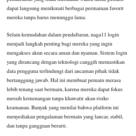
dapat langsung menikmati berbagai permainan favorit
mereka tanpa harus menunggu lama.
Selain kemudahan dalam pendaftaran, naga11 login
menjadi langkah penting bagi mereka yang ingin
mengakses akun secara aman dan nyaman. Sistem login
yang dirancang dengan teknologi canggih memastikan
data pengguna terlindungi dari ancaman pihak tidak
bertanggung jawab. Hal ini membuat pemain merasa
lebih tenang saat bermain, karena mereka dapat fokus
meraih kemenangan tanpa khawatir akan risiko
keamanan. Banyak yang menilai bahwa platform ini
menyediakan pengalaman bermain yang lancar, stabil,
dan tanpa gangguan berarti.