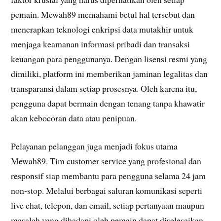
pemain. Mewah89 memahami betul hal tersebut dan
menerapkan teknologi enkripsi data mutakhir untuk
menjaga keamanan informasi pribadi dan transaksi
keuangan para penggunanya. Dengan lisensi resmi yang
dimiliki, platform ini memberikan jaminan legalitas dan
transparansi dalam setiap prosesnya. Oleh karena itu,
pengguna dapat bermain dengan tenang tanpa khawatir
akan kebocoran data atau penipuan.
Pelayanan pelanggan juga menjadi fokus utama
Mewah89. Tim customer service yang profesional dan
responsif siap membantu para pengguna selama 24 jam
non-stop. Melalui berbagai saluran komunikasi seperti
live chat, telepon, dan email, setiap pertanyaan maupun
masalah yang dihadapi oleh pemain dapat diselesaikan