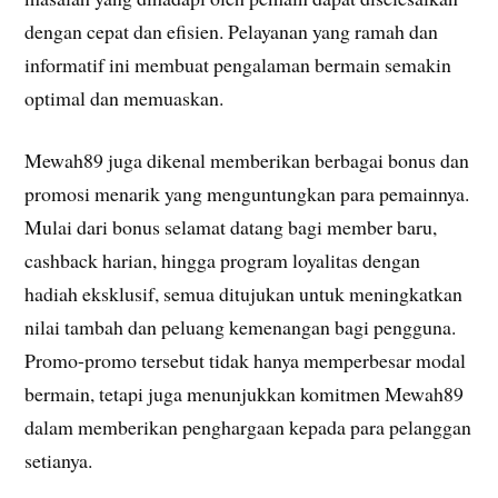
dengan cepat dan efisien. Pelayanan yang ramah dan
informatif ini membuat pengalaman bermain semakin
optimal dan memuaskan.
Mewah89 juga dikenal memberikan berbagai bonus dan
promosi menarik yang menguntungkan para pemainnya.
Mulai dari bonus selamat datang bagi member baru,
cashback harian, hingga program loyalitas dengan
hadiah eksklusif, semua ditujukan untuk meningkatkan
nilai tambah dan peluang kemenangan bagi pengguna.
Promo-promo tersebut tidak hanya memperbesar modal
bermain, tetapi juga menunjukkan komitmen Mewah89
dalam memberikan penghargaan kepada para pelanggan
setianya.