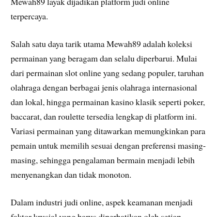
Mewah89 layak dijadikan platform judi online
terpercaya.
Salah satu daya tarik utama Mewah89 adalah koleksi
permainan yang beragam dan selalu diperbarui. Mulai
dari permainan slot online yang sedang populer, taruhan
olahraga dengan berbagai jenis olahraga internasional
dan lokal, hingga permainan kasino klasik seperti poker,
baccarat, dan roulette tersedia lengkap di platform ini.
Variasi permainan yang ditawarkan memungkinkan para
pemain untuk memilih sesuai dengan preferensi masing-
masing, sehingga pengalaman bermain menjadi lebih
menyenangkan dan tidak monoton.
Dalam industri judi online, aspek keamanan menjadi
faktor krusial yang harus diperhatikan oleh setiap