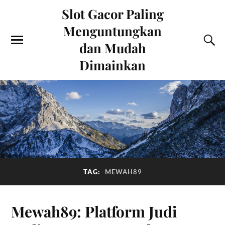
Slot Gacor Paling
Menguntungkan
dan Mudah
Dimainkan
TAG:
MEWAH89
Mewah89: Platform Judi