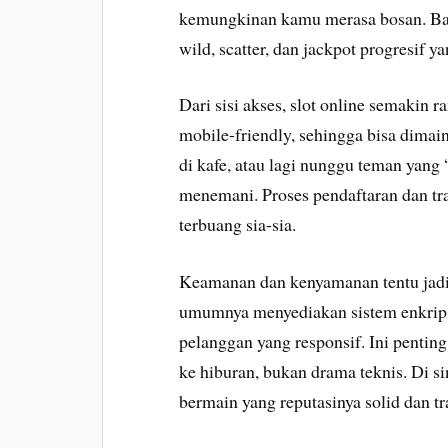
kemungkinan kamu merasa bosan. Bahk
wild, scatter, dan jackpot progresif y
Dari sisi akses, slot online semakin
mobile-friendly, sehingga bisa dimai
di kafe, atau lagi nunggu teman yang
menemani. Proses pendaftaran dan tra
terbuang sia-sia.
Keamanan dan kenyamanan tentu jadi 
umumnya menyediakan sistem enkrips
pelanggan yang responsif. Ini penti
ke hiburan, bukan drama teknis. Di s
bermain yang reputasinya solid dan tr