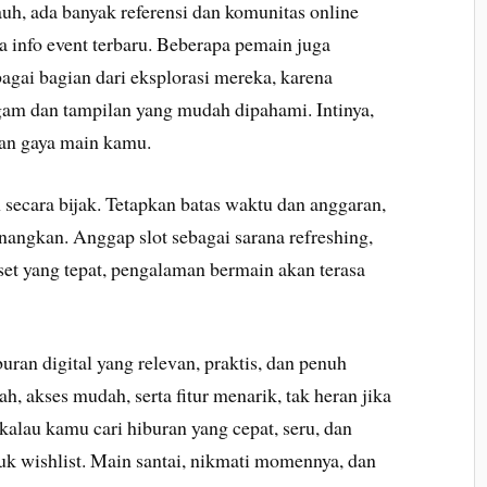
auh, ada banyak referensi dan komunitas online
a info event terbaru. Beberapa pemain juga
agai bagian dari eksplorasi mereka, karena
am dan tampilan yang mudah dipahami. Intinya,
dan gaya main kamu.
 secara bijak. Tetapkan batas waktu dan anggaran,
nangkan. Anggap slot sebagai sarana refreshing,
t yang tepat, pengalaman bermain akan terasa
uran digital yang relevan, praktis, dan penuh
, akses mudah, serta fitur menarik, tak heran jika
 kalau kamu cari hiburan yang cepat, seru, dan
uk wishlist. Main santai, nikmati momennya, dan