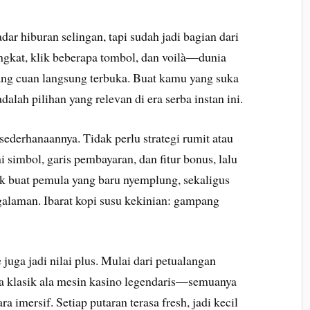
dar hiburan selingan, tapi sudah jadi bagian dari
angkat, klik beberapa tombol, dan voilà—dunia
ang cuan langsung terbuka. Buat kamu yang suka
adalah pilihan yang relevan di era serba instan ini.
esederhanaannya. Tidak perlu strategi rumit atau
 simbol, garis pembayaran, dan fitur bonus, lalu
k buat pemula yang baru nyemplung, sekaligus
alaman. Ibarat kopi susu kekinian: gampang
e juga jadi nilai plus. Mulai dari petualangan
ema klasik ala mesin kasino legendaris—semuanya
a imersif. Setiap putaran terasa fresh, jadi kecil