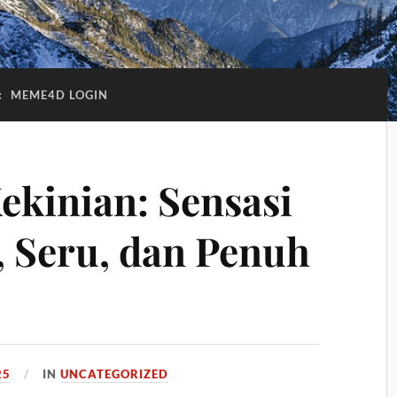
:
MEME4D LOGIN
ekinian: Sensasi
, Seru, dan Penuh
25
IN
UNCATEGORIZED