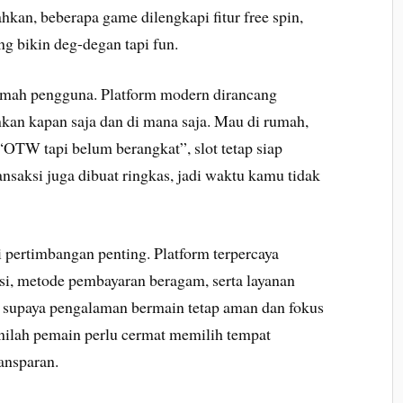
an, beberapa game dilengkapi fitur free spin,
ang bikin deg-degan tapi fun.
 ramah pengguna. Platform modern dirancang
nkan kapan saja dan di mana saja. Mau di rumah,
 “OTW tapi belum berangkat”, slot tetap siap
nsaksi juga dibuat ringkas, jadi waktu kamu tidak
pertimbangan penting. Platform terpercaya
i, metode pembayaran beragam, serta layanan
ng supaya pengalaman bermain tetap aman dan fokus
inilah pemain perlu cermat memilih tempat
ansparan.