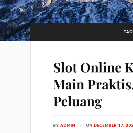
TAG
Slot Online K
Main Praktis
Peluang
BY
ADMIN
ON
DECEMBER 17, 20