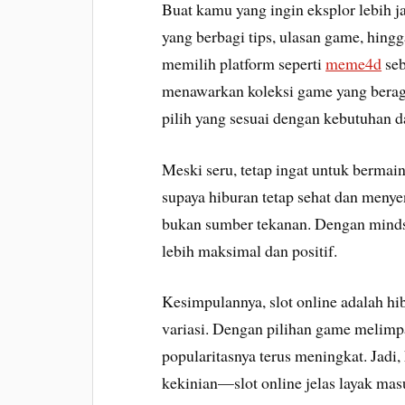
Buat kamu yang ingin eksplor lebih j
yang berbagi tips, ulasan game, hingg
memilih platform seperti
meme4d
seb
menawarkan koleksi game yang berag
pilih yang sesuai dengan kebutuhan 
Meski seru, tetap ingat untuk bermain
supaya hiburan tetap sehat dan menye
bukan sumber tekanan. Dengan mindse
lebih maksimal dan positif.
Kesimpulannya, slot online adalah hib
variasi. Dengan pilihan game melimpah
popularitasnya terus meningkat. Jadi,
kekinian—slot online jelas layak mas