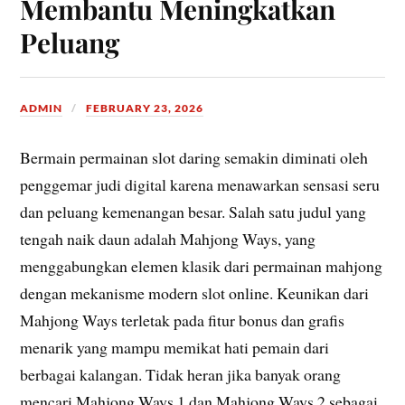
Membantu Meningkatkan
Peluang
ADMIN
FEBRUARY 23, 2026
Bermain permainan slot daring semakin diminati oleh
penggemar judi digital karena menawarkan sensasi seru
dan peluang kemenangan besar. Salah satu judul yang
tengah naik daun adalah Mahjong Ways, yang
menggabungkan elemen klasik dari permainan mahjong
dengan mekanisme modern slot online. Keunikan dari
Mahjong Ways terletak pada fitur bonus dan grafis
menarik yang mampu memikat hati pemain dari
berbagai kalangan. Tidak heran jika banyak orang
mencari Mahjong Ways 1 dan Mahjong Ways 2 sebagai