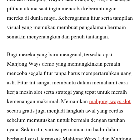
pilihan utama saat ingin mencoba keberuntungan
mereka di dunia maya. Keberagaman fitur serta tampilan
visual yang memukau membuat pengalaman bermain
semakin menyenangkan dan penuh tantangan.
Bagi mereka yang baru mengenal, tersedia opsi
Mahjong Ways demo yang memungkinkan pemain
mencoba segala fitur tanpa harus mempertaruhkan uang
asli. Fitur ini sangat membantu dalam memahami cara
kerja mesin slot serta strategi yang tepat untuk meraih
kemenangan maksimal. Memainkan
mahjong ways slot
secara gratis juga menjadi langkah awal yang cerdas
sebelum memutuskan untuk bermain dengan taruhan
nyata. Selain itu, variasi permainan ini hadir dalam
berbagai versi, termasuk Mahjong Ways 1 dan Mahjong