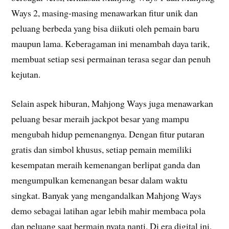
Ways 2, masing-masing menawarkan fitur unik dan
peluang berbeda yang bisa diikuti oleh pemain baru
maupun lama. Keberagaman ini menambah daya tarik,
membuat setiap sesi permainan terasa segar dan penuh
kejutan.
Selain aspek hiburan, Mahjong Ways juga menawarkan
peluang besar meraih jackpot besar yang mampu
mengubah hidup pemenangnya. Dengan fitur putaran
gratis dan simbol khusus, setiap pemain memiliki
kesempatan meraih kemenangan berlipat ganda dan
mengumpulkan kemenangan besar dalam waktu
singkat. Banyak yang mengandalkan Mahjong Ways
demo sebagai latihan agar lebih mahir membaca pola
dan peluang saat bermain nyata nanti. Di era digital ini,